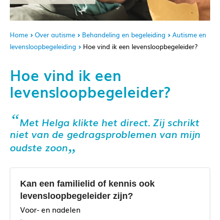
Home
Over autisme
Behandeling en begeleiding
Autisme en
levensloopbegeleiding
Hoe vind ik een levensloopbegeleider?
Hoe vind ik een
levensloopbegeleider?
Met Helga klikte het direct. Zij schrikt
niet van de gedragsproblemen van mijn
oudste zoon
Kan een familielid of kennis ook
levensloopbegeleider zijn?
Voor- en nadelen