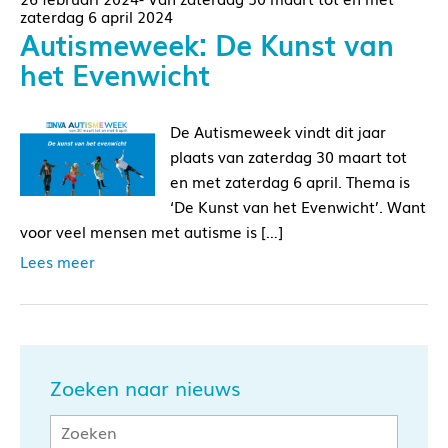
zaterdag 6 april 2024
Autismeweek: De Kunst van
het Evenwicht
De Autismeweek vindt dit jaar
plaats van zaterdag 30 maart tot
en met zaterdag 6 april. Thema is
‘De Kunst van het Evenwicht’. Want
voor veel mensen met autisme is […]
Lees meer
Zoeken naar nieuws