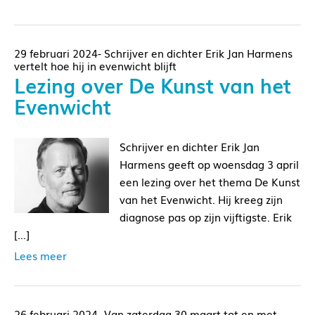
29 februari 2024- Schrijver en dichter Erik Jan Harmens
vertelt hoe hij in evenwicht blijft
Lezing over De Kunst van het
Evenwicht
Schrijver en dichter Erik Jan
Harmens geeft op woensdag 3 april
een lezing over het thema De Kunst
van het Evenwicht. Hij kreeg zijn
diagnose pas op zijn vijftigste. Erik
[…]
Lees meer
26 februari 2024- Van zaterdag 30 maart tot en met