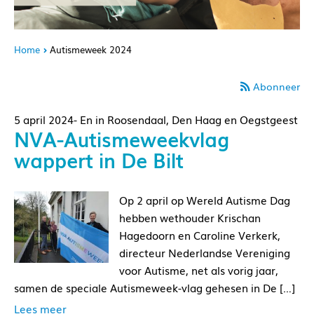
Home
Autismeweek 2024
Abonneer
5 april 2024- En in Roosendaal, Den Haag en Oegstgeest
NVA-Autismeweekvlag
wappert in De Bilt
Op 2 april op Wereld Autisme Dag
hebben wethouder Krischan
Hagedoorn en Caroline Verkerk,
directeur Nederlandse Vereniging
voor Autisme, net als vorig jaar,
samen de speciale Autismeweek-vlag gehesen in De […]
Lees meer