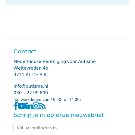
Contact
Nederlandse Vereniging voor Autisme
Weltevreden 4a
3731 AL De Bilt
info@autisme.nl
030 – 22 99 800
(op werkdagen van 10.00 tot 14.00)
Schrijf je in op onze nieuwsbrief