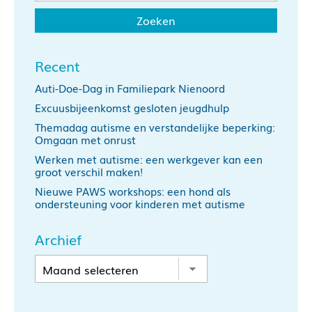
Recent
Auti-Doe-Dag in Familiepark Nienoord
Excuusbijeenkomst gesloten jeugdhulp
Themadag autisme en verstandelijke beperking:
Omgaan met onrust
Werken met autisme: een werkgever kan een
groot verschil maken!
Nieuwe PAWS workshops: een hond als
ondersteuning voor kinderen met autisme
Archief