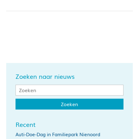
Zoeken naar nieuws
Recent
Auti-Doe-Dag in Familiepark Nienoord