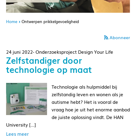
Home
Ontwerpen prikkelgevoeligheid
Abonneer
24 juni 2022- Onderzoeksproject Design Your Life
Zelfstandiger door
technologie op maat
Technologie als hulpmiddel bij
zelfstandig leven en wonen als je
autisme hebt? Het is vooral de
vraag hoe je uit het enorme aanbod
de juiste oplossing vindt. De HAN
University […]
Lees meer