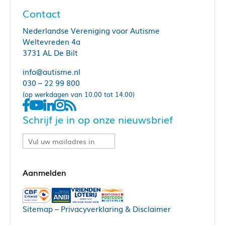
Contact
Nederlandse Vereniging voor Autisme
Weltevreden 4a
3731 AL De Bilt
info@autisme.nl
030 – 22 99 800
(op werkdagen van 10.00 tot 14.00)
Schrijf je in op onze nieuwsbrief
Sitemap
–
Privacyverklaring & Disclaimer