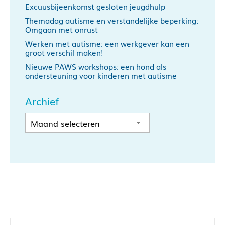
Excuusbijeenkomst gesloten jeugdhulp
Themadag autisme en verstandelijke beperking:
Omgaan met onrust
Werken met autisme: een werkgever kan een
groot verschil maken!
Nieuwe PAWS workshops: een hond als
ondersteuning voor kinderen met autisme
Archief