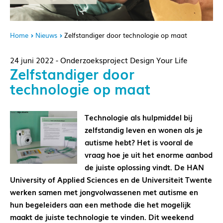
Home
Nieuws
Zelfstandiger door technologie op maat
24 juni 2022 - Onderzoeksproject Design Your Life
Zelfstandiger door
technologie op maat
Technologie als hulpmiddel bij
zelfstandig leven en wonen als je
autisme hebt? Het is vooral de
vraag hoe je uit het enorme aanbod
de juiste oplossing vindt.
De HAN
University of Applied Sciences en de Universiteit Twente
werken samen met jongvolwassenen met autisme en
hun begeleiders aan een methode die het mogelijk
maakt de juiste technologie te vinden. Dit weekend