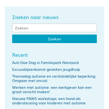
Zoeken naar nieuws
Recent
Auti-Doe-Dag in Familiepark Nienoord
Excuusbijeenkomst gesloten jeugdhulp
Themadag autisme en verstandelijke beperking:
Omgaan met onrust
Werken met autisme: een werkgever kan een
groot verschil maken!
Nieuwe PAWS workshops: een hond als
ondersteuning voor kinderen met autisme