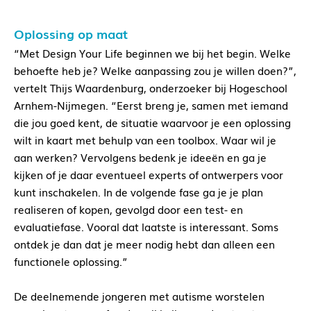
Oplossing op maat
“Met Design Your Life beginnen we bij het begin. Welke
behoefte heb je? Welke aanpassing zou je willen doen?”,
vertelt Thijs Waardenburg, onderzoeker bij Hogeschool
Arnhem-Nijmegen. “Eerst breng je, samen met iemand
die jou goed kent, de situatie waarvoor je een oplossing
wilt in kaart met behulp van een toolbox. Waar wil je
aan werken? Vervolgens bedenk je ideeën en ga je
kijken of je daar eventueel experts of ontwerpers voor
kunt inschakelen. In de volgende fase ga je je plan
realiseren of kopen, gevolgd door een test- en
evaluatiefase. Vooral dat laatste is interessant. Soms
ontdek je dan dat je meer nodig hebt dan alleen een
functionele oplossing.”
De deelnemende jongeren met autisme worstelen