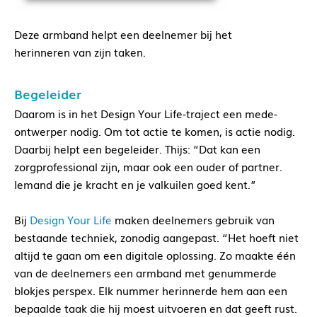
Deze armband helpt een deelnemer bij het
herinneren van zijn taken.
Begeleider
Daarom is in het Design Your Life-traject een mede-
ontwerper nodig. Om tot actie te komen, is actie nodig.
Daarbij helpt een begeleider. Thijs: “Dat kan een
zorgprofessional zijn, maar ook een ouder of partner.
Iemand die je kracht en je valkuilen goed kent.”
Bij
Design Your Life
maken deelnemers gebruik van
bestaande techniek, zonodig aangepast. “Het hoeft niet
altijd te gaan om een digitale oplossing. Zo maakte één
van de deelnemers een armband met genummerde
blokjes perspex. Elk nummer herinnerde hem aan een
bepaalde taak die hij moest uitvoeren en dat geeft rust.