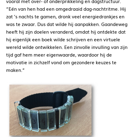
vooral met over- of onderprikkeling en dagstructuur.
“Eén van hen had een omgedraaid dag-nachtritme. Hij
zat ’s nachts te gamen, dronk veel energiedrankjes en
was te zwaar. Dus dat wilde hij aanpakken. Gaandeweg
heeft hij zijn doelen veranderd, omdat hij ontdekte dat
hij eigenlijk een boek wilde schrijven en een virtuele
wereld wilde ontwikkelen. Een zinvolle invulling van zijn
tijd gaf hem meer eigenwaarde, waardoor hij de
motivatie in zichzelf vond om gezondere keuzes te
maken.”