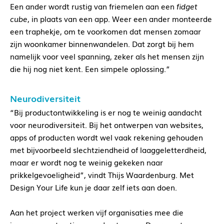
Een ander wordt rustig van friemelen aan een
fidget
cube
, in plaats van een app. Weer een ander monteerde
een traphekje, om te voorkomen dat mensen zomaar
zijn woonkamer binnenwandelen. Dat zorgt bij hem
namelijk voor veel spanning, zeker als het mensen zijn
die hij nog niet kent. Een simpele oplossing.”
Neurodiversiteit
“Bij productontwikkeling is er nog te weinig aandacht
voor neurodiversiteit. Bij het ontwerpen van websites,
apps of producten wordt wel vaak rekening gehouden
met bijvoorbeeld slechtziendheid of laaggeletterdheid,
maar er wordt nog te weinig gekeken naar
prikkelgevoeligheid”, vindt Thijs Waardenburg. Met
Design Your Life kun je daar zelf iets aan doen.
Aan het project werken vijf organisaties mee die