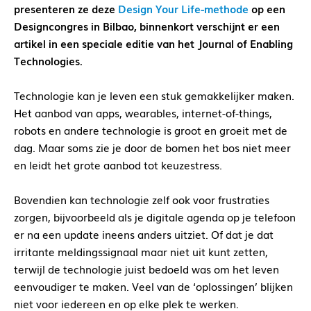
presenteren ze deze
Design Your Life-methode
op een
Designcongres in Bilbao, binnenkort verschijnt er een
artikel in een speciale editie van het Journal of Enabling
Technologies.
Technologie kan je leven een stuk gemakkelijker maken.
Het aanbod van apps, wearables, internet-of-things,
robots en andere technologie is groot en groeit met de
dag. Maar soms zie je door de bomen het bos niet meer
en leidt het grote aanbod tot keuzestress.
Bovendien kan technologie zelf ook voor frustraties
zorgen, bijvoorbeeld als je digitale agenda op je telefoon
er na een update ineens anders uitziet. Of dat je dat
irritante meldingssignaal maar niet uit kunt zetten,
terwijl de technologie juist bedoeld was om het leven
eenvoudiger te maken. Veel van de ‘oplossingen’ blijken
niet voor iedereen en op elke plek te werken.