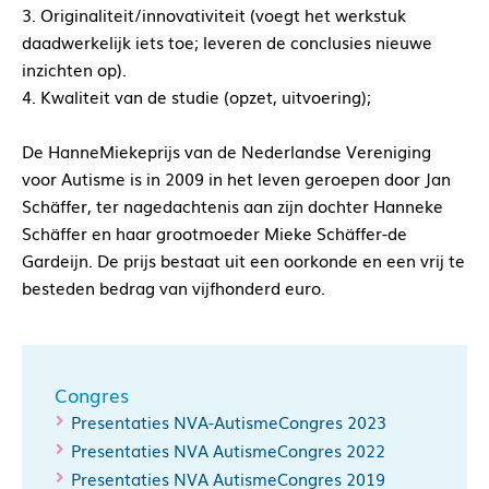
3. Originaliteit/innovativiteit (voegt het werkstuk
daadwerkelijk iets toe; leveren de conclusies nieuwe
inzichten op).
4. Kwaliteit van de studie (opzet, uitvoering);
De HanneMiekeprijs van de Nederlandse Vereniging
voor Autisme is in 2009 in het leven geroepen door Jan
Schäffer, ter nagedachtenis aan zijn dochter Hanneke
Schäffer en haar grootmoeder Mieke Schäffer-de
Gardeijn. De prijs bestaat uit een oorkonde en een vrij te
besteden bedrag van vijfhonderd euro.
Congres
Presentaties NVA-AutismeCongres 2023
Presentaties NVA AutismeCongres 2022
Presentaties NVA AutismeCongres 2019