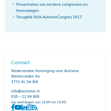
Presentaties van eerdere congressen en
themadagen
Terugblik NVA-AutismeCongres 2017
Contact
Nederlandse Vereniging voor Autisme
Weltevreden 4a
3731 AL De Bilt
info@autisme.nl
030 – 22 99 800
(op werkdagen van 10.00 tot 14.00)