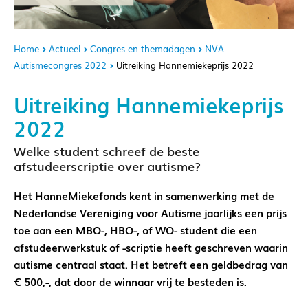
Home
Actueel
Congres en themadagen
NVA-
Autismecongres 2022
Uitreiking Hannemiekeprijs 2022
Uitreiking Hannemiekeprijs
2022
Welke student schreef de beste
afstudeerscriptie over autisme?
Het HanneMiekefonds kent in samenwerking met de
Nederlandse Vereniging voor Autisme jaarlijks een prijs
toe aan een MBO-, HBO-, of WO- student die een
afstudeerwerkstuk of -scriptie heeft geschreven waarin
autisme centraal staat. Het betreft een geldbedrag van
€ 500,-, dat door de winnaar vrij te besteden is.