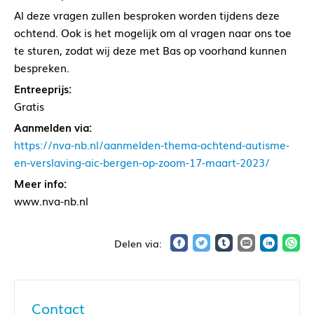
Al deze vragen zullen besproken worden tijdens deze
ochtend. Ook is het mogelijk om al vragen naar ons toe
te sturen, zodat wij deze met Bas op voorhand kunnen
bespreken.
Entreeprijs:
Gratis
Aanmelden via:
https://nva-nb.nl/aanmelden-thema-ochtend-autisme-
en-verslaving-aic-bergen-op-zoom-17-maart-2023/
Meer info:
www.nva-nb.nl
Contact