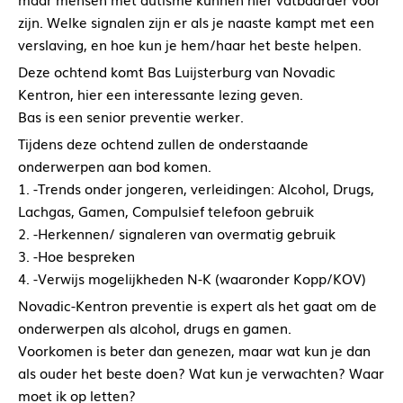
zijn. Welke signalen zijn er als je naaste kampt met een
verslaving, en hoe kun je hem/haar het beste helpen.
Deze ochtend komt Bas Luijsterburg van Novadic
Kentron, hier een interessante lezing geven.
Bas is een senior preventie werker.
Tijdens deze ochtend zullen de onderstaande
onderwerpen aan bod komen.
1. -Trends onder jongeren, verleidingen: Alcohol, Drugs,
Lachgas, Gamen, Compulsief telefoon gebruik
2. -Herkennen/ signaleren van overmatig gebruik
3. -Hoe bespreken
4. -Verwijs mogelijkheden N-K (waaronder Kopp/KOV)
Novadic-Kentron preventie is expert als het gaat om de
onderwerpen als alcohol, drugs en gamen.
Voorkomen is beter dan genezen, maar wat kun je dan
als ouder het beste doen? Wat kun je verwachten? Waar
moet ik op letten?