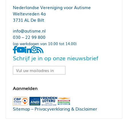
Nederlandse Vereniging voor Autisme
Weltevreden 4a
3731 AL De Bilt
info@autisme.nl
030 – 22 99 800
(op werkdagen van 10.00 tot 14.00)
Schrijf je in op onze nieuwsbrief
Sitemap
–
Privacyverklaring & Disclaimer