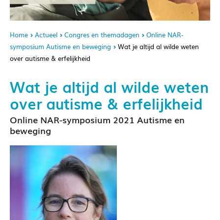
Home
Actueel
Congres en themadagen
Online NAR-
symposium Autisme en beweging
Wat je altijd al wilde weten
over autisme & erfelijkheid
Wat je altijd al wilde weten
over autisme & erfelijkheid
Online NAR-symposium 2021 Autisme en
beweging