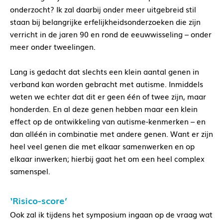
onderzocht? Ik zal daarbij onder meer uitgebreid stil
staan bij belangrijke erfelijkheidsonderzoeken die zijn
verricht in de jaren 90 en rond de eeuwwisseling – onder
meer onder tweelingen.
Lang is gedacht dat slechts een klein aantal genen in
verband kan worden gebracht met autisme. Inmiddels
weten we echter dat dit er geen één of twee zijn, maar
honderden. En al deze genen hebben maar een klein
effect op de ontwikkeling van autisme-kenmerken – en
dan alléén in combinatie met andere genen. Want er zijn
heel veel genen die met elkaar samenwerken en op
elkaar inwerken; hierbij gaat het om een heel complex
samenspel.
‘Risico-score’
Ook zal ik tijdens het symposium ingaan op de vraag wat