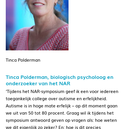
Tinca Polderman
Tinca Polderman, biologisch psycholoog en
onderzoeker van het NAR
‘Tijdens het NAR-symposium geef ik een voor iedereen
toegankelijk college over autisme en erfelijkheid.
Autisme is in hoge mate erfelijk – op dit moment gaan
we uit van 50 tot 80 procent. Graag wil ik tijdens het
symposium antwoord geven op vragen als: hoe weten
we dit eigenlijk zo zeker? En: hoe is dit precies