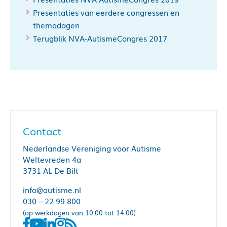
Presentaties van eerdere congressen en
themadagen
Terugblik NVA-AutismeCongres 2017
Contact
Nederlandse Vereniging voor Autisme
Weltevreden 4a
3731 AL De Bilt
info@autisme.nl
030 – 22 99 800
(op werkdagen van 10.00 tot 14.00)