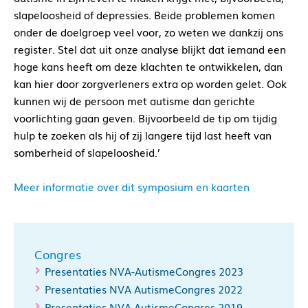
slapeloosheid of depressies. Beide problemen komen
onder de doelgroep veel voor, zo weten we dankzij ons
register. Stel dat uit onze analyse blijkt dat iemand een
hoge kans heeft om deze klachten te ontwikkelen, dan
kan hier door zorgverleners extra op worden gelet. Ook
kunnen wij de persoon met autisme dan gerichte
voorlichting gaan geven. Bijvoorbeeld de tip om tijdig
hulp te zoeken als hij of zij langere tijd last heeft van
somberheid of slapeloosheid.’
Meer informatie over dit symposium en kaarten
Congres
Presentaties NVA-AutismeCongres 2023
Presentaties NVA AutismeCongres 2022
Presentaties NVA AutismeCongres 2019