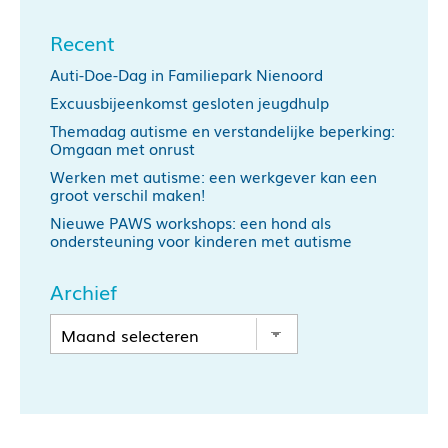
Recent
Auti-Doe-Dag in Familiepark Nienoord
Excuusbijeenkomst gesloten jeugdhulp
Themadag autisme en verstandelijke beperking:
Omgaan met onrust
Werken met autisme: een werkgever kan een
groot verschil maken!
Nieuwe PAWS workshops: een hond als
ondersteuning voor kinderen met autisme
Archief