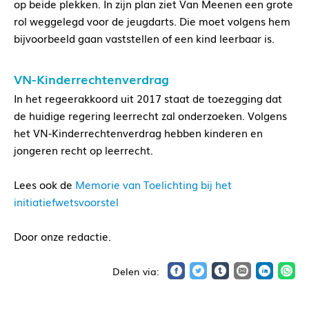
op beide plekken. In zijn plan ziet Van Meenen een grote
rol weggelegd voor de jeugdarts. Die moet volgens hem
bijvoorbeeld gaan vaststellen of een kind leerbaar is.
VN-Kinderrechtenverdrag
In het regeerakkoord uit 2017 staat de toezegging dat
de huidige regering leerrecht zal onderzoeken. Volgens
het VN-Kinderrechtenverdrag hebben kinderen en
jongeren recht op leerrecht.
Lees ook de
Memorie van Toelichting bij het
initiatiefwetsvoorstel
Door onze redactie.