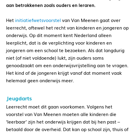
aan betrokkenen zoals ouders en leraren.
Het
initiatiefwetsvoorstel
van Van Meenen gaat over
leerrecht, oftewel het recht van kinderen en jongeren op
onderwijs. Op dit moment kent Nederland alleen
leerplicht, dat is de verplichting voor kinderen en
jongeren om een school te bezoeken. Als dat langdurig
niet (of niet voldoende) lukt, zijn ouders soms
genoodzaakt om een onderwijsvrijstelling aan te vragen.
Het kind of de jongeren krijgt vanaf dat moment vaak
helemaal geen onderwijs meer.
Jeugdarts
Leerrecht moet dit gaan voorkomen. Volgens het
voorstel van Van Meenen moeten alle kinderen die
‘leerbaar’ zijn het onderwijs krijgen dat bij hen past –
betaald door de overheid. Dat kan op school zijn, thuis of