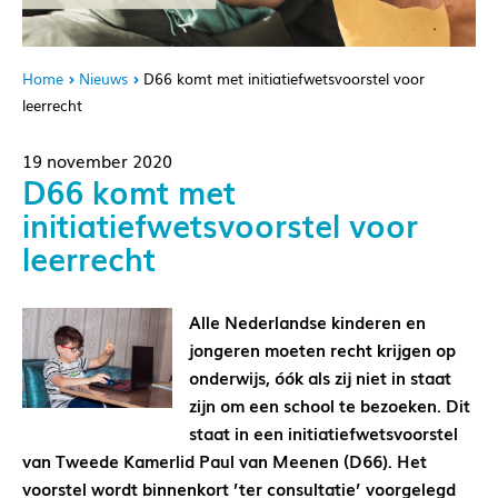
Home
Nieuws
D66 komt met initiatiefwetsvoorstel voor
leerrecht
19 november 2020
D66 komt met
initiatiefwetsvoorstel voor
leerrecht
Alle Nederlandse kinderen en
jongeren moeten recht krijgen op
onderwijs, óók als zij niet in staat
zijn om een school te bezoeken. Dit
staat in een initiatiefwetsvoorstel
van Tweede Kamerlid Paul van Meenen (D66). Het
voorstel wordt binnenkort ’ter consultatie’ voorgelegd