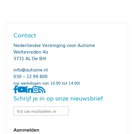
Contact
Nederlandse Vereniging voor Autisme
Weltevreden 4a
3731 AL De Bilt
info@autisme.nl
030 – 22 99 800
(op werkdagen van 10.00 tot 14.00)
Schrijf je in op onze nieuwsbrief