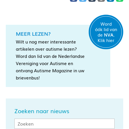
Word
óók lid van
MEER LEZEN?
de
NVA.
Klik hier
Wilt u nog meer interessante
artikelen over autisme lezen?
Word dan lid van de Nederlandse
Vereniging voor Autisme en
ontvang
Autisme Magazine
in uw
brievenbus!
Zoeken naar nieuws