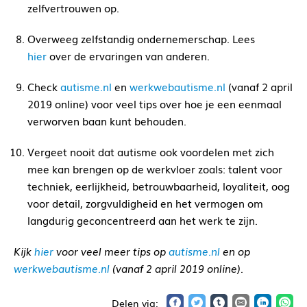
zelfvertrouwen op.
Overweeg zelfstandig ondernemerschap. Lees
hier
over de ervaringen van anderen.
Check
autisme.nl
en
werkwebautisme.nl
(vanaf 2 april
2019 online) voor veel tips over hoe je een eenmaal
verworven baan kunt behouden.
Vergeet nooit dat autisme ook voordelen met zich
mee kan brengen op de werkvloer zoals: talent voor
techniek, eerlijkheid, betrouwbaarheid, loyaliteit, oog
voor detail, zorgvuldigheid en het vermogen om
langdurig geconcentreerd aan het werk te zijn.
Kijk
hier
voor veel meer tips op
autisme.nl
en op
werkwebautisme.nl
(vanaf 2 april 2019 online).