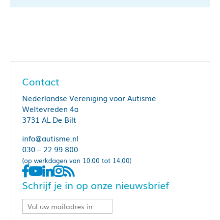
Contact
Nederlandse Vereniging voor Autisme
Weltevreden 4a
3731 AL De Bilt
info@autisme.nl
030 – 22 99 800
(op werkdagen van 10.00 tot 14.00)
Schrijf je in op onze nieuwsbrief