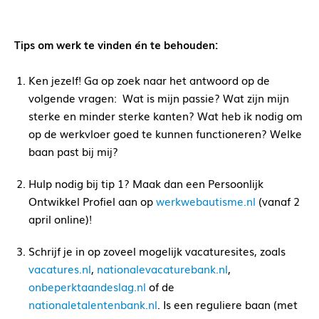
Tips om werk te vinden én te behouden:
Ken jezelf! Ga op zoek naar het antwoord op de
volgende vragen:
Wat is mijn passie? Wat zijn mijn
sterke en minder sterke kanten? Wat heb ik nodig om
op de werkvloer goed te kunnen functioneren? Welke
baan past bij mij?
Hulp nodig bij tip 1? Maak dan een Persoonlijk
Ontwikkel Profiel aan op
werkwebautisme.nl
(vanaf 2
april online)!
Schrijf je in op zoveel mogelijk vacaturesites, zoals
vacatures.nl
,
nationalevacaturebank.nl
,
onbeperktaandeslag.nl
of de
nationaletalentenbank.nl
. Is een reguliere baan (met