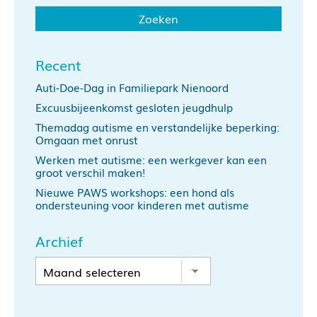
Recent
Auti-Doe-Dag in Familiepark Nienoord
Excuusbijeenkomst gesloten jeugdhulp
Themadag autisme en verstandelijke beperking:
Omgaan met onrust
Werken met autisme: een werkgever kan een
groot verschil maken!
Nieuwe PAWS workshops: een hond als
ondersteuning voor kinderen met autisme
Archief