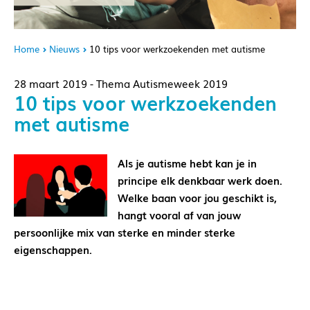
Home
Nieuws
10 tips voor werkzoekenden met autisme
28 maart 2019 - Thema Autismeweek 2019
10 tips voor werkzoekenden
met autisme
Als je autisme hebt kan je in
principe elk denkbaar werk doen.
Welke baan voor jou geschikt is,
hangt vooral af van jouw
persoonlijke mix van sterke en minder sterke
eigenschappen.