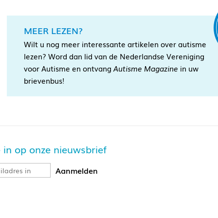
MEER LEZEN?
Wilt u nog meer interessante artikelen over autisme
lezen? Word dan lid van de Nederlandse Vereniging
voor Autisme en ontvang
Autisme Magazine
in uw
brievenbus!
je in op onze nieuwsbrief