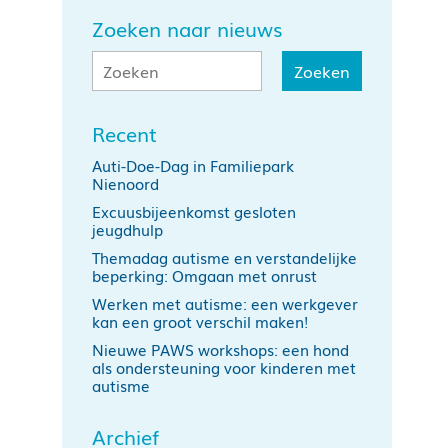
Zoeken naar nieuws
Recent
Auti-Doe-Dag in Familiepark
Nienoord
Excuusbijeenkomst gesloten
jeugdhulp
Themadag autisme en verstandelijke
beperking: Omgaan met onrust
Werken met autisme: een werkgever
kan een groot verschil maken!
Nieuwe PAWS workshops: een hond
als ondersteuning voor kinderen met
autisme
Archief