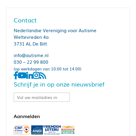
Contact
Nederlandse Vereniging voor Autisme
Weltevreden 4a
3731 AL De Bilt
info@autisme.nl
030 – 22 99 800
(op werkdagen van 10.00 tot 14.00)
Schrijf je in op onze nieuwsbrief