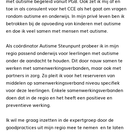
met autisme begeleid vanuit PGB. Ook zet ik mij af en
toe in als consulent voor het CCE als het gaat om vragen
rondom autisme en onderwijs. In mijn privé leven ben ik
betrokken bij de opvoeding van kinderen met autisme
en doe ik veel samen met mensen met autisme.
Als coördinator Autisme Steunpunt probeer ik in mijn
regio passend onderwijs voor leerlingen met autisme
onder de aandacht te houden. Dit door nauw samen te
werken met samenwerkingsverbanden, maar ook met
partners in zorg. Zo pleit ik voor het reserveren van
middelen op samenwerkingsverband niveau specifiek
voor deze leerlingen. Enkele samenwerkingsverbanden
doen dat in de regio en het heeft een positieve en
preventieve werking.
Ik wil me graag inzetten in de expertgroep door de
goodpractices uit mijn regio mee te nemen en te laten