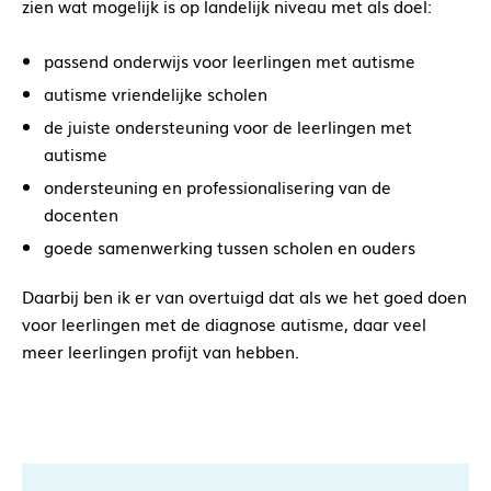
zien wat mogelijk is op landelijk niveau met als doel:
passend onderwijs voor leerlingen met autisme
autisme vriendelijke scholen
de juiste ondersteuning voor de leerlingen met
autisme
ondersteuning en professionalisering van de
docenten
goede samenwerking tussen scholen en ouders
Daarbij ben ik er van overtuigd dat als we het goed doen
voor leerlingen met de diagnose autisme, daar veel
meer leerlingen profijt van hebben.