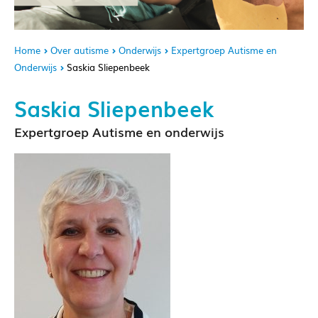
Home
Over autisme
Onderwijs
Expertgroep Autisme en
Onderwijs
Saskia Sliepenbeek
Saskia Sliepenbeek
Expertgroep Autisme en onderwijs