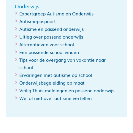
Onderwijs
Expertgroep Autisme en Onderwijs
Autismepaspoort
Autisme en passend onderwijs
Uitleg over passend onderwijs
Alternatieven voor school
Een passende school vinden
Tips voor de overgang van vakantie naar
school
Ervaringen met autisme op school
Onderwijsbegeleiding op maat
Veilig Thuis-meldingen en passend onderwijs
Wel of niet over autisme vertellen