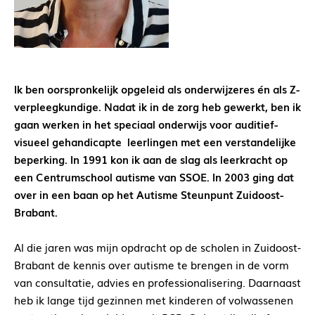
Ik ben oorspronkelijk opgeleid als onderwijzeres én als Z-
verpleegkundige. Nadat ik in de zorg heb gewerkt, ben ik
gaan werken in het speciaal onderwijs voor auditief-
visueel gehandicapte leerlingen met een verstandelijke
beperking. In 1991 kon ik aan de slag als leerkracht op
een Centrumschool autisme van SSOE. In 2003 ging dat
over in een baan op het Autisme Steunpunt Zuidoost-
Brabant.
Al die jaren was mijn opdracht op de scholen in Zuidoost-
Brabant de kennis over autisme te brengen in de vorm
van consultatie, advies en professionalisering. Daarnaast
heb ik lange tijd gezinnen met kinderen of volwassenen