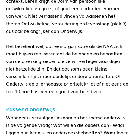
context. Leren krijgt de vorm van persoonlijke
ontwikkeling en groei, of gaat een onderdeel vormen
van werk. Niet verrassend vinden volwassenen het
thema Ontwikkeling, veroudering en levensloop (plek 9)
dus ook belangrijker dan Onderwijs.
Het betekent wel, dat een organisatie als de NVA zich
moet blijven realiseren dat de belangen en behoeften
van de diverse groepen die ze wil vertegenwoordigen
niet hetzelfde zijn. En dat dat soms geen kleine
verschillen zijn, maar duidelijk andere prioriteiten. Of
Onderwijs de allerhoogste prioriteit krijgt of niet eens de
top-10 haalt, is hier een goed voorbeeld van.
Passend onderwijs
Wanneer ik vervolgens inzoom op het thema onderwijs,
is de volgende vraag: Wat willen die ouders dan? Waar
liggen hun kennis- en onderzoeksbehoeften? Waar lopen