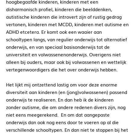
hoogbegaafde kinderen, kinderen met een
disharmonisch profiel, kinderen die beelddenken,
autistische kinderen die introvert zijn of rustig gedrag
vertonen, kinderen met MCDD, kinderen met autisme en
ADHD etcetera. Er komt ook een waaier aan
schooltypen langs, van regulier onderwijs tot alternatief
onderwijs, en van speciaal basisonderwijs tot de
universiteit en volwassenenonderwijs. Overigens niet
alleen bij ouders, maar ook bij volwassenen en wettelijk
vertegenwoordigers die het over onderwijs hebben.
Het lijkt mij ontzettend lastig om voor deze enorme
diversiteit aan kinderen (en (jong)volwassenen) passend
onderwijs te realiseren. En dan heb ik de kinderen
zonder autisme, die om andere redenen divers zijn, nog
niet eens meegerekend.
En om dat aangepaste
onderwijs dan ook nog eens door te voeren op al die
verschillende schooltypen. En dan niet te stoppen bij het