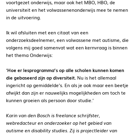
voortgezet onderwijs, maar ook het MBO, HBO, de
universiteit en het volwassenenonderwijs mee te nemen
in de uitvoering.
Ik wil afsluiten met een citaat van een
onderzoeksdeelnemer, een volwassene met autisme, die
volgens mij goed samenvat wat een kernvraag is binnen
het thema Onderwijs:
‘
Hoe er lesprogramma’s op alle scholen kunnen komen
die gebaseerd zijn op diversiteit.
Nu is het allemaal
ingericht op gemiddelde’s. En als je ook maar een beetje
afwijkt dan zijn er nauwelijks mogelijkheden om toch te
kunnen groeien als persoon door studie.’
Karin van den Bosch is freelance schrijfster,
webredacteur en onderzoeker op het gebied van
autisme en disability studies. Zij is projectleider van