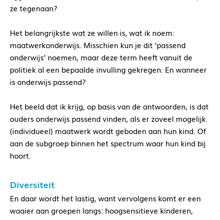
ze tegenaan?
Het belangrijkste wat ze willen is, wat ik noem:
maatwerkonderwijs. Misschien kun je dit ‘passend
onderwijs’ noemen, maar deze term heeft vanuit de
politiek al een bepaalde invulling gekregen. En wanneer
is onderwijs passend?
Het beeld dat ik krijg, op basis van de antwoorden, is dat
ouders onderwijs passend vinden, als er zoveel mogelijk
(individueel) maatwerk wordt geboden aan hun kind. Of
aan de subgroep binnen het spectrum waar hun kind bij
hoort.
Diversiteit
En daar wordt het lastig, want vervolgens komt er een
waaier aan groepen langs: hoogsensitieve kinderen,