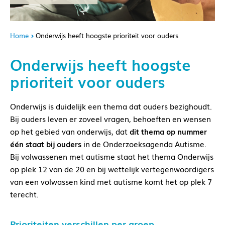
Home
Onderwijs heeft hoogste prioriteit voor ouders
Onderwijs heeft hoogste
prioriteit voor ouders
Onderwijs is duidelijk een thema dat ouders bezighoudt.
Bij ouders leven er zoveel vragen, behoeften en wensen
op het gebied van onderwijs, dat
dit thema op nummer
één staat bij ouders
in de Onderzoeksagenda Autisme.
Bij volwassenen met autisme staat het thema Onderwijs
op plek 12 van de 20 en bij wettelijk vertegenwoordigers
van een volwassen kind met autisme komt het op plek 7
terecht.
Prioriteiten verschillen per groep