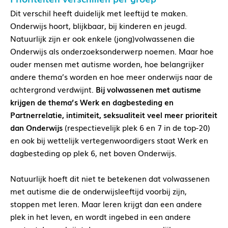
Dit verschil heeft duidelijk met leeftijd te maken.
Onderwijs hoort, blijkbaar, bij kinderen en jeugd.
Natuurlijk zijn er ook enkele (jong)volwassenen die
Onderwijs als onderzoeksonderwerp noemen. Maar hoe
ouder mensen met autisme worden, hoe belangrijker
andere thema’s worden en hoe meer onderwijs naar de
achtergrond verdwijnt.
Bij volwassenen met autisme
krijgen de thema’s Werk en dagbesteding en
Partnerrelatie, intimiteit, seksualiteit veel meer prioriteit
dan Onderwijs
(respectievelijk plek 6 en 7 in de top-20)
en ook bij wettelijk vertegenwoordigers staat Werk en
dagbesteding op plek 6, net boven Onderwijs.
Natuurlijk hoeft dit niet te betekenen dat volwassenen
met autisme die de onderwijsleeftijd voorbij zijn,
stoppen met leren. Maar leren krijgt dan een andere
plek in het leven, en wordt ingebed in een andere