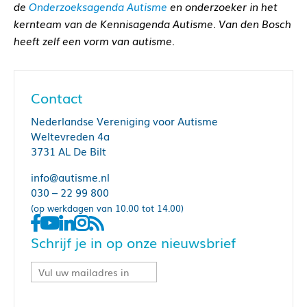
de
Onderzoeksagenda Autisme
en onderzoeker in het
kernteam van de Kennisagenda Autisme. Van den Bosch
heeft zelf een vorm van autisme.
Contact
Nederlandse Vereniging voor Autisme
Weltevreden 4a
3731 AL De Bilt
info@autisme.nl
030 – 22 99 800
(op werkdagen van 10.00 tot 14.00)
Schrijf je in op onze nieuwsbrief