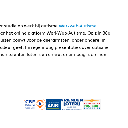
r studie en werk bij autisme
Werkweb-Autisme
.
or het online platform WerkWeb-Autisme. Op zijn 38e
uizen bouwt voor de allerarmsten, onder andere in
deur geeft hij regelmatig presentaties over autisme:
hun talenten laten zien en wat er er nodig is om hen