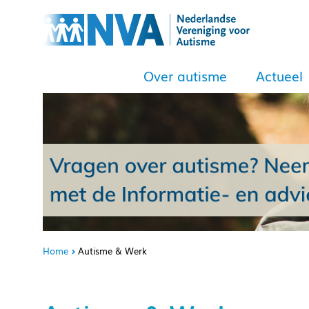
Over autisme
Actueel
Home
Autisme & Werk