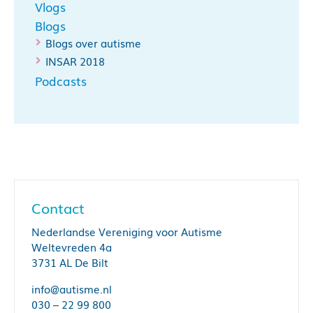
Vlogs
Blogs
Blogs over autisme
INSAR 2018
Podcasts
Contact
Nederlandse Vereniging voor Autisme
Weltevreden 4a
3731 AL De Bilt
info@autisme.nl
030 – 22 99 800