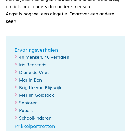
om iets heel anders dan andere mensen.
Angst is nog wel een dingetje. Daarover een andere
keer!
Ervaringsverhalen
40 mensen, 40 verhalen
Iris Beerends
Diane de Vries
Marijn Bon
Brigitte van Blijswijk
Merlijn Goldsack
Senioren
Pubers
Schoolkinderen
Prikkelportretten