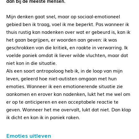
dan bij de meeste mensen.
Mijn denken gaat snel, maar op sociaal-emotioneel
gebied ben ik traag, voel ik me beperkt. Pas wanneer ik
thuis rustig kan nadenken over wat er gebeurd is, kan ik
het gaan begrijpen, er woorden aan geven: ik was
geschrokken van die kritiek, en raakte in verwarring. Ik
voelde paniek omdat ik liever wilde vluchten, maar dat
niet kon in die situatie.
Als een soort antropoloog heb ik, in de loop van mijn
leven, geleerd hoe niet-autisten omgaan met hun
emoties. Wanneer ik een emotionerende situatie zie
aankomen en erover kan nadenken, lukt het me wel om
er op te anticiperen en een acceptabele reactie te
geven. Wanneer het me overvalt, lukt dat niet. Dan klap
ik dicht en kan ik in paniek raken.
Emoties uitleven