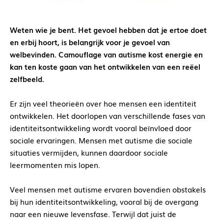
Weten wie je bent. Het gevoel hebben dat je ertoe doet
en erbij hoort, is b
elangrijk voor je gevoel van
welbevinden. Camouflage van autisme kost energie en
kan ten koste gaan van het ontwikkelen van een reëel
zelfbeeld.
Er zijn veel theorieën over hoe mensen een identiteit
ontwikkelen. Het doorlopen van verschillende fases van
identiteitsontwikkeling wordt vooral beïnvloed door
sociale ervaringen. Mensen met autisme die sociale
situaties vermijden, kunnen daardoor sociale
leermomenten mis lopen.
Veel mensen met autisme ervaren bovendien obstakels
bij hun identiteitsontwikkeling, vooral bij de overgang
naar een nieuwe levensfase. Terwijl dat juist de