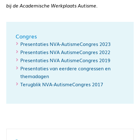
bij de Academische Werkplaats Autisme.
Congres
Presentaties NVA-AutismeCongres 2023
Presentaties NVA AutismeCongres 2022
Presentaties NVA AutismeCongres 2019
Presentaties van eerdere congressen en
themadagen
Terugblik NVA-AutismeCongres 2017