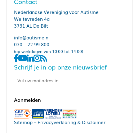
Contact
Nederlandse Vereniging voor Autisme
Weltevreden 4a
3731 AL De Bilt
info@autisme.nl
030 – 22 99 800
(op werkdagen van 10.00 tot 14.00)
Schrijf je in op onze nieuwsbrief
Sitemap
–
Privacyverklaring & Disclaimer