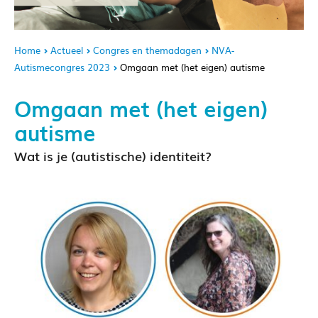
Home
Actueel
Congres en themadagen
NVA-
Autismecongres 2023
Omgaan met (het eigen) autisme
Omgaan met (het eigen)
autisme
Wat is je (autistische) identiteit?