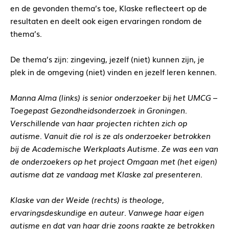
en de gevonden thema’s toe, Klaske reflecteert op de
resultaten en deelt ook eigen ervaringen rondom de
thema’s.
De thema’s zijn: zingeving, jezelf (niet) kunnen zijn, je
plek in de omgeving (niet) vinden en jezelf leren kennen.
Manna Alma (links) is senior onderzoeker bij het UMCG –
Toegepast Gezondheidsonderzoek in Groningen.
Verschillende van haar projecten richten zich op
autisme. Vanuit die rol is ze als onderzoeker betrokken
bij de Academische Werkplaats Autisme. Ze was een van
de onderzoekers op het project Omgaan met (het eigen)
autisme dat ze vandaag met Klaske zal presenteren.
Klaske van der Weide (rechts) is theologe,
ervaringsdeskundige en auteur. Vanwege haar eigen
autisme en dat van haar drie zoons raakte ze betrokken