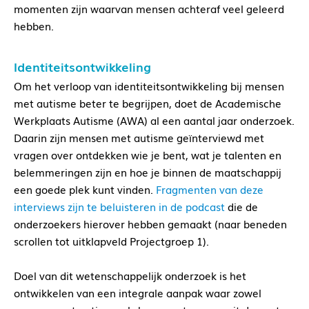
momenten zijn waarvan mensen achteraf veel geleerd
hebben.
Identiteitsontwikkeling
Om het verloop van identiteitsontwikkeling bij mensen
met autisme beter te begrijpen, doet de Academische
Werkplaats Autisme (AWA) al een aantal jaar onderzoek.
Daarin zijn mensen met autisme geïnterviewd met
vragen over ontdekken wie je bent, wat je talenten en
belemmeringen zijn en hoe je binnen de maatschappij
een goede plek kunt vinden.
Fragmenten van deze
interviews zijn te beluisteren in de podcast
die de
onderzoekers hierover hebben gemaakt (naar beneden
scrollen tot uitklapveld Projectgroep 1).
Doel van dit wetenschappelijk onderzoek is het
ontwikkelen van een integrale aanpak waar zowel