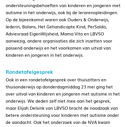
ondersteuningsbehoeften van kinderen en jongeren met
autisme in het onderwijs, ook bij de lerarenopleidingen.
Op de bijeenkomst waren ook Ouders & Onderwijs,
Iederin, Balans, Het Gehandicapte Kind, PerSaldo,
Adviesraad EigenWijsheid, Mama Vita en LBVSO
aanwezig, andere organisaties die zich inzetten voor
passend onderwijs en het voorkomen van uitval van
kinderen en jongeren in het onderwijs.
Rondetafelgesprek
Ook in een rondetafelgesprek over thuiszitters en
thuisonderwijs op donderdagmiddag 23 mei ging het
over uitval van kinderen en jongeren met autisme in het
onderwijs. We deden zelf niet mee aan het gesprek,
maar Elijah Delsink van LBVSO bracht de noodzaak van
betere ondersteuning voor kinderen met autisme onder
de aandacht. Ook het onderzoek van de NVA kwam