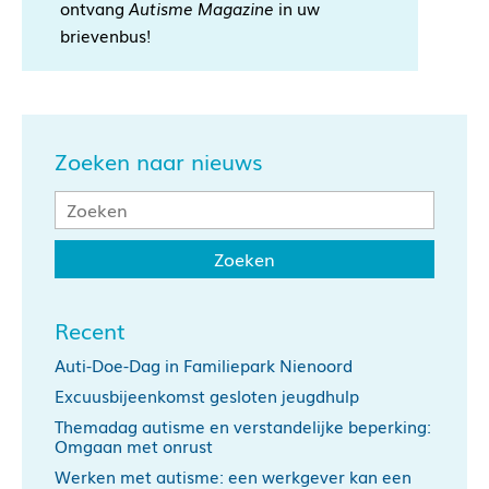
ontvang
Autisme Magazine
in uw
brievenbus!
Zoeken naar nieuws
Recent
Auti-Doe-Dag in Familiepark Nienoord
Excuusbijeenkomst gesloten jeugdhulp
Themadag autisme en verstandelijke beperking:
Omgaan met onrust
Werken met autisme: een werkgever kan een