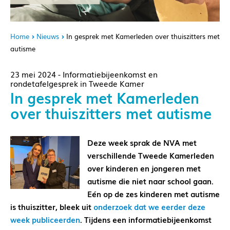
Home
Nieuws
In gesprek met Kamerleden over thuiszitters met
autisme
23 mei 2024 - Informatiebijeenkomst en
rondetafelgesprek in Tweede Kamer
In gesprek met Kamerleden
over thuiszitters met autisme
Deze week sprak de NVA met
verschillende Tweede Kamerleden
over kinderen en jongeren met
autisme die niet naar school gaan.
Eén op de zes kinderen met autisme
is thuiszitter, bleek uit
onderzoek dat we eerder deze
week publiceerden
. Tijdens een informatiebijeenkomst