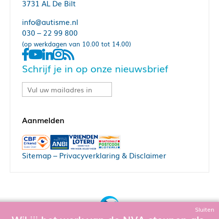
3731 AL De Bilt
info@autisme.nl
030 – 22 99 800
(op werkdagen van 10.00 tot 14.00)
Schrijf je in op onze nieuwsbrief
Sitemap
–
Privacyverklaring & Disclaimer
Sluiten