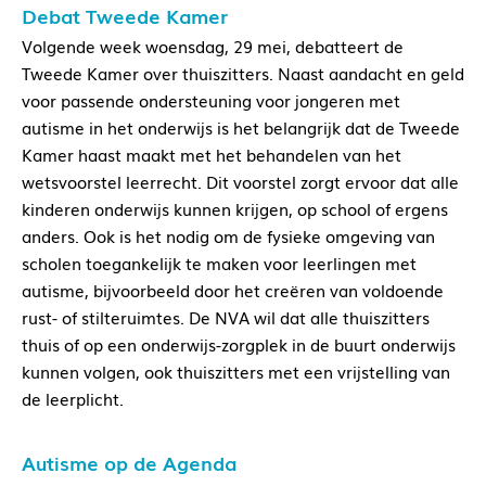
Debat Tweede Kamer
Volgende week woensdag, 29 mei, debatteert de
Tweede Kamer over thuiszitters. Naast aandacht en geld
voor passende ondersteuning voor jongeren met
autisme in het onderwijs is het belangrijk dat de Tweede
Kamer haast maakt met het behandelen van het
wetsvoorstel leerrecht. Dit voorstel zorgt ervoor dat alle
kinderen onderwijs kunnen krijgen, op school of ergens
anders. Ook is het nodig om de fysieke omgeving van
scholen toegankelijk te maken voor leerlingen met
autisme, bijvoorbeeld door het creëren van voldoende
rust- of stilteruimtes. De NVA wil dat alle thuiszitters
thuis of op een onderwijs-zorgplek in de buurt onderwijs
kunnen volgen, ook thuiszitters met een vrijstelling van
de leerplicht.
Autisme op de Agenda