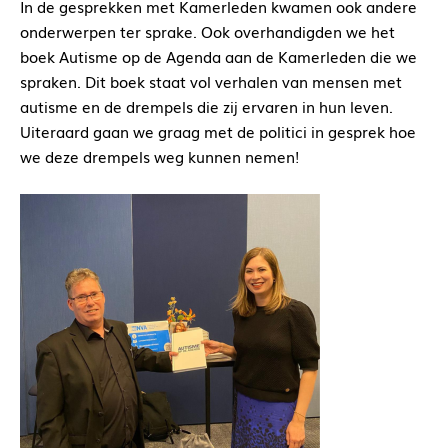
In de gesprekken met Kamerleden kwamen ook andere
onderwerpen ter sprake. Ook overhandigden we het
boek Autisme op de Agenda aan de Kamerleden die we
spraken. Dit boek staat vol verhalen van mensen met
autisme en de drempels die zij ervaren in hun leven.
Uiteraard gaan we graag met de politici in gesprek hoe
we deze drempels weg kunnen nemen!