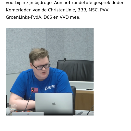
voorbij in zijn bijdrage. Aan het rondetafelgesprek deden
Kamerleden van de ChristenUnie, BBB, NSC, PVV,
GroenLinks-PvdA, D66 en VVD mee.