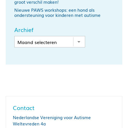
groot verschil maken!
Nieuwe PAWS workshops: een hond als
ondersteuning voor kinderen met autisme
Archief
Contact
Nederlandse Vereniging voor Autisme
Weltevreden 4a