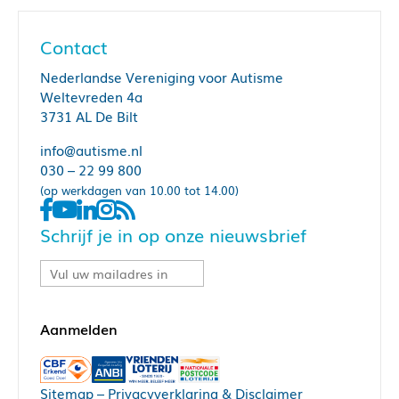
Contact
Nederlandse Vereniging voor Autisme
Weltevreden 4a
3731 AL De Bilt
info@autisme.nl
030 – 22 99 800
(op werkdagen van 10.00 tot 14.00)
Schrijf je in op onze nieuwsbrief
Sitemap
–
Privacyverklaring & Disclaimer