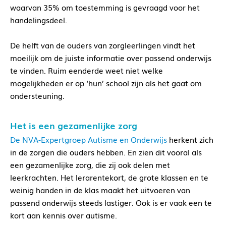
waarvan 35% om toestemming is gevraagd voor het
handelingsdeel.
De helft van de ouders van zorgleerlingen vindt het
moeilijk om de juiste informatie over passend onderwijs
te vinden. Ruim eenderde weet niet welke
mogelijkheden er op ‘hun’ school zijn als het gaat om
ondersteuning.
Het is een gezamenlijke zorg
De NVA-Expertgroep Autisme en Onderwijs
herkent zich
in de zorgen die ouders hebben. En zien dit vooral als
een gezamenlijke zorg, die zij ook delen met
leerkrachten. Het lerarentekort, de grote klassen en te
weinig handen in de klas maakt het uitvoeren van
passend onderwijs steeds lastiger. Ook is er vaak een te
kort aan kennis over autisme.