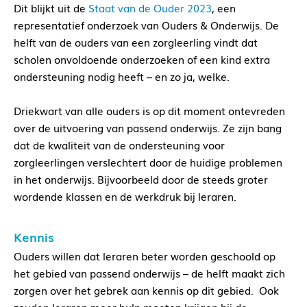
Dit blijkt uit de
Staat van de Ouder 2023
, een
representatief onderzoek van Ouders & Onderwijs. De
helft van de ouders van een zorgleerling vindt dat
scholen onvoldoende onderzoeken of een kind extra
ondersteuning nodig heeft – en zo ja, welke.
Driekwart van alle ouders is op dit moment ontevreden
over de uitvoering van passend onderwijs. Ze zijn bang
dat de kwaliteit van de ondersteuning voor
zorgleerlingen verslechtert door de huidige problemen
in het onderwijs.
Bijvoorbeeld door de steeds groter
wordende klassen en de werkdruk bij leraren.
Kennis
Ouders willen dat leraren beter worden geschoold op
het gebied van passend onderwijs – de helft maakt zich
zorgen over het gebrek aan kennis op dit gebied.
Ook