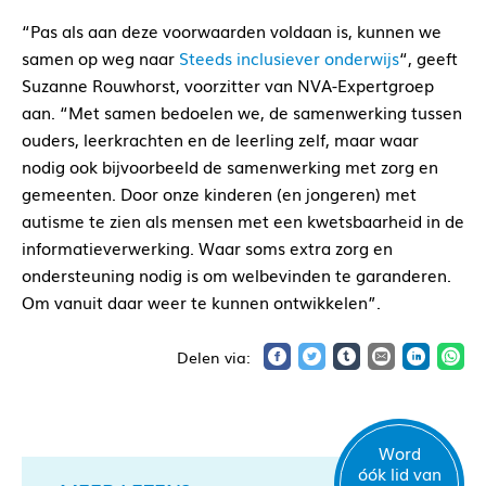
“Pas als aan deze voorwaarden voldaan is, kunnen we
samen op weg naar
Steeds inclusiever onderwijs
“, geeft
Suzanne Rouwhorst, voorzitter van NVA-Expertgroep
aan. “Met samen bedoelen we, de samenwerking tussen
ouders, leerkrachten en de leerling zelf, maar waar
nodig ook bijvoorbeeld de samenwerking met zorg en
gemeenten. Door onze kinderen (en jongeren) met
autisme te zien als mensen met een kwetsbaarheid in de
informatieverwerking. Waar soms extra zorg en
ondersteuning nodig is om welbevinden te garanderen.
Om vanuit daar weer te kunnen ontwikkelen”.
Word
óók lid van