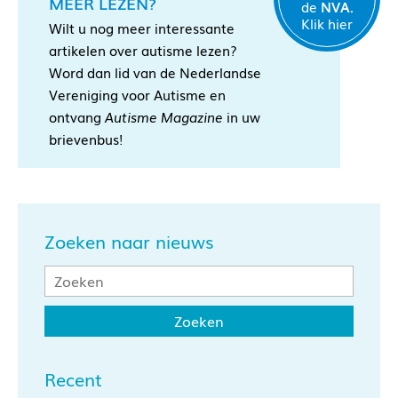
MEER LEZEN?
de
NVA.
Klik hier
Wilt u nog meer interessante
artikelen over autisme lezen?
Word dan lid van de Nederlandse
Vereniging voor Autisme en
ontvang
Autisme Magazine
in uw
brievenbus!
Zoeken naar nieuws
Recent