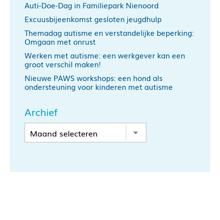
Auti-Doe-Dag in Familiepark Nienoord
Excuusbijeenkomst gesloten jeugdhulp
Themadag autisme en verstandelijke beperking:
Omgaan met onrust
Werken met autisme: een werkgever kan een
groot verschil maken!
Nieuwe PAWS workshops: een hond als
ondersteuning voor kinderen met autisme
Archief