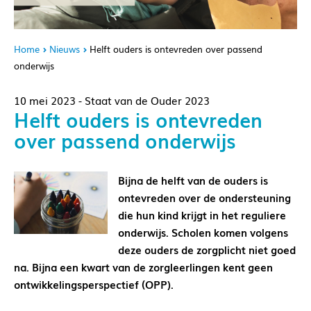
Home
Nieuws
Helft ouders is ontevreden over passend
onderwijs
10 mei 2023 - Staat van de Ouder 2023
Helft ouders is ontevreden
over passend onderwijs
Bijna de helft van de ouders is
ontevreden over de ondersteuning
die hun kind krijgt in het reguliere
onderwijs. Scholen komen volgens
deze ouders de zorgplicht niet goed
na. Bijna een kwart van de zorgleerlingen kent geen
ontwikkelingsperspectief (OPP).