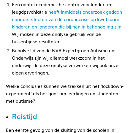
Een aantal academische centra voor kinder- en
jeugdpsychiatrie
heeft inmiddels onderzoek gedaan
naar de effecten van de coronacrisis op kwetsbare
kinderen en jongeren die bij hen in behandeling zijn.
Wij maken in deze analyse gebruik van de
tussentijdse resultaten.
Behalve lid van de NVA Expertgroep Autisme en
Onderwijs zijn wij allemaal werkzaam in het
onderwijs. In deze analyse verwerken wij ook onze
eigen ervaringen.
Welke conclusies kunnen we trekken uit het ‘lockdown-
experiment’ als het gaat om leerlingen en studenten
met autisme?
Reistijd
Een eerste gevolg van de sluiting van de scholen in