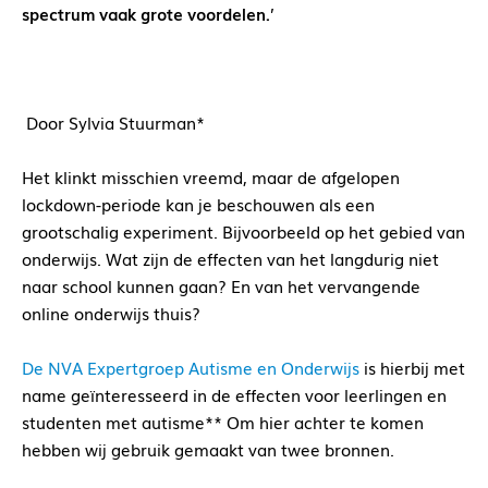
spectrum vaak grote voordelen.
’
Door Sylvia Stuurman*
Het klinkt misschien vreemd, maar de afgelopen
lockdown-periode kan je beschouwen als een
grootschalig experiment. Bijvoorbeeld op het gebied van
onderwijs. Wat zijn de effecten van het langdurig niet
naar school kunnen gaan? En van het vervangende
online onderwijs thuis?
De NVA Expertgroep Autisme en Onderwijs
is hierbij met
name geïnteresseerd in de effecten voor leerlingen en
studenten met autisme** Om hier achter te komen
hebben wij gebruik gemaakt van twee bronnen.