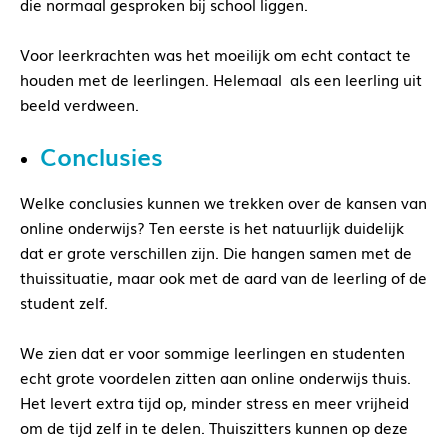
die normaal gesproken bij school liggen.
Voor leerkrachten was het moeilijk om echt contact te
houden met de leerlingen. Helemaal als een leerling uit
beeld verdween.
Conclusies
Welke conclusies kunnen we trekken over de kansen van
online onderwijs? Ten eerste is het natuurlijk duidelijk
dat er grote verschillen zijn. Die hangen samen met de
thuissituatie, maar ook met de aard van de leerling of de
student zelf.
We zien dat er voor sommige leerlingen en studenten
echt grote voordelen zitten aan online onderwijs thuis.
Het levert extra tijd op, minder stress en meer vrijheid
om de tijd zelf in te delen. Thuiszitters kunnen op deze