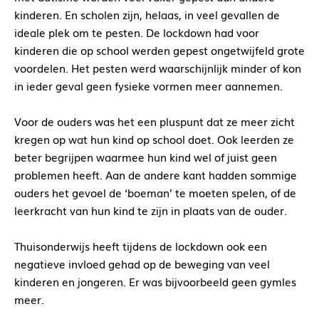
kinderen. En scholen zijn, helaas, in veel gevallen de
ideale plek om te pesten. De lockdown had voor
kinderen die op school werden gepest ongetwijfeld grote
voordelen. Het pesten werd waarschijnlijk minder of kon
in ieder geval geen fysieke vormen meer aannemen.
Voor de ouders was het een pluspunt dat ze meer zicht
kregen op wat hun kind op school doet. Ook leerden ze
beter begrijpen waarmee hun kind wel of juist geen
problemen heeft. Aan de andere kant hadden sommige
ouders het gevoel de ‘boeman’ te moeten spelen, of de
leerkracht van hun kind te zijn in plaats van de ouder.
Thuisonderwijs heeft tijdens de lockdown ook een
negatieve invloed gehad op de beweging van veel
kinderen en jongeren. Er was bijvoorbeeld geen gymles
meer.