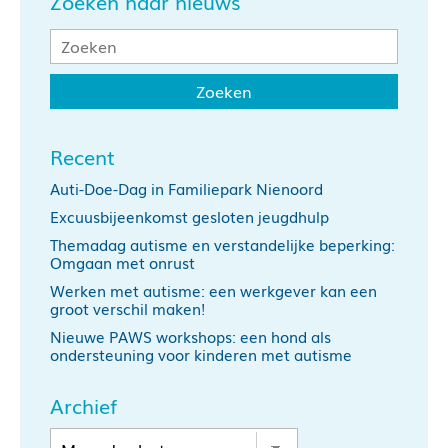
Zoeken naar nieuws
Recent
Auti-Doe-Dag in Familiepark Nienoord
Excuusbijeenkomst gesloten jeugdhulp
Themadag autisme en verstandelijke beperking:
Omgaan met onrust
Werken met autisme: een werkgever kan een
groot verschil maken!
Nieuwe PAWS workshops: een hond als
ondersteuning voor kinderen met autisme
Archief