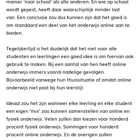
manier ‘naar school’ als alle anderen. En wie op school
wordt gepest, heeft daar waarschijnlijk minder last
van. Een conclusie zou dus kunnen zijn dat het goed is
om standaard een deel van het onderwijs online aan te
bieden.
Tegelijkertijd is het duidelijk dat het niet voor alle
studenten en leerlingen een goed idee is om hiervan ook
gebruik te maken. Bij een aantal van hen heeft online
onderwijs immers vooral nadelige gevolgen.
Bijvoorbeeld vanwege hun thuissituatie of omdat online
onderwijs niet past bij hun leerstijl.
Ideaal zou het zijn wanneer elke leerling en elke student
een eigen `’mix’ zou kunnen samenstellen van online en
fysiek onderwijs. Velen zullen dan kiezen voor honderd
procent fysiek onderwijs. Sommigen voor honderd
procent online onderwijs. En de overigen zullen