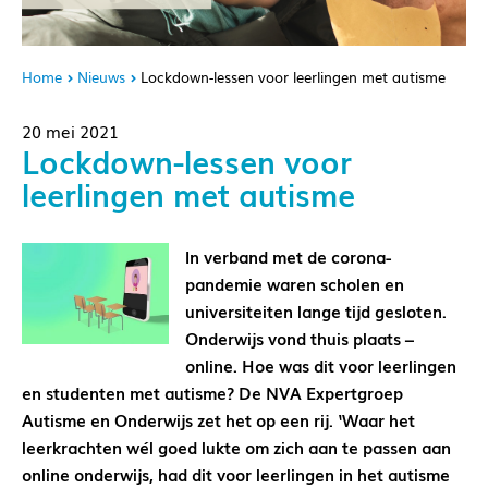
Home
Nieuws
Lockdown-lessen voor leerlingen met autisme
20 mei 2021
Lockdown-lessen voor
leerlingen met autisme
In verband met de corona-
pandemie waren scholen en
universiteiten lange tijd gesloten.
Onderwijs vond thuis plaats –
online. Hoe was dit voor leerlingen
en studenten met autisme? De NVA Expertgroep
Autisme en Onderwijs zet het op een rij. ‘Waar het
leerkrachten wél goed lukte om zich aan te passen aan
online onderwijs, had dit voor leerlingen in het autisme