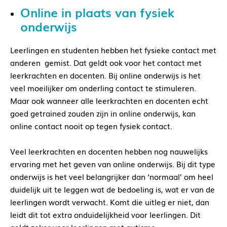
Online in plaats van fysiek
onderwijs
Leerlingen en studenten hebben het fysieke contact met
anderen gemist. Dat geldt ook voor het contact met
leerkrachten en docenten. Bij online onderwijs is het
veel moeilijker om onderling contact te stimuleren.
Maar ook wanneer alle leerkrachten en docenten echt
goed getrained zouden zijn in online onderwijs, kan
online contact nooit op tegen fysiek contact.
Veel leerkrachten en docenten hebben nog nauwelijks
ervaring met het geven van online onderwijs. Bij dit type
onderwijs is het veel belangrijker dan ‘normaal’ om heel
duidelijk uit te leggen wat de bedoeling is, wat er van de
leerlingen wordt verwacht. Komt die uitleg er niet, dan
leidt dit tot extra onduidelijkheid voor leerlingen. Dit