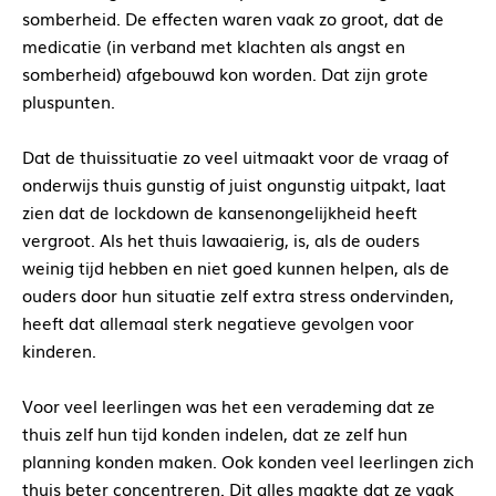
somberheid. De effecten waren vaak zo groot, dat de
medicatie (in verband met klachten als angst en
somberheid) afgebouwd kon worden. Dat zijn grote
pluspunten.
Dat de thuissituatie zo veel uitmaakt voor de vraag of
onderwijs thuis gunstig of juist ongunstig uitpakt, laat
zien dat de lockdown de kansenongelijkheid heeft
vergroot. Als het thuis lawaaierig, is, als de ouders
weinig tijd hebben en niet goed kunnen helpen, als de
ouders door hun situatie zelf extra stress ondervinden,
heeft dat allemaal sterk negatieve gevolgen voor
kinderen.
Voor veel leerlingen was het een verademing dat ze
thuis zelf hun tijd konden indelen, dat ze zelf hun
planning konden maken. Ook konden veel leerlingen zich
thuis beter concentreren. Dit alles maakte dat ze vaak