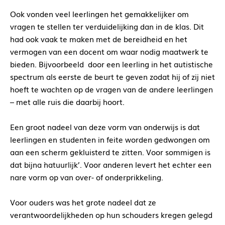
Ook vonden veel leerlingen het gemakkelijker om
vragen te stellen ter verduidelijking dan in de klas. Dit
had ook vaak te maken met de bereidheid en het
vermogen van een docent om waar nodig maatwerk te
bieden. Bijvoorbeeld door een leerling in het autistische
spectrum als eerste de beurt te geven zodat hij of zij niet
hoeft te wachten op de vragen van de andere leerlingen
– met alle ruis die daarbij hoort.
Een groot nadeel van deze vorm van onderwijs is dat
leerlingen en studenten in feite worden gedwongen om
aan een scherm gekluisterd te zitten. Voor sommigen is
dat bijna `natuurlijk’. Voor anderen levert het echter een
nare vorm op van over- of onderprikkeling.
Voor ouders was het grote nadeel dat ze
verantwoordelijkheden op hun schouders kregen gelegd