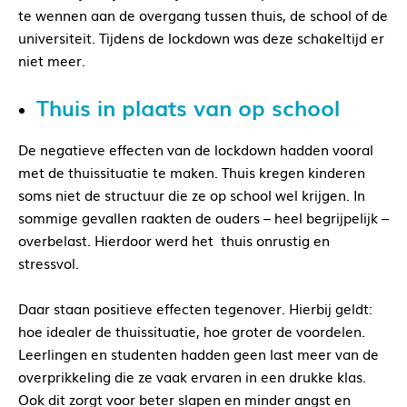
te wennen aan de overgang tussen thuis, de school of de
universiteit. Tijdens de lockdown was deze schakeltijd er
niet meer.
Thuis in plaats van op school
De negatieve effecten van de lockdown hadden vooral
met de thuissituatie te maken. Thuis kregen kinderen
soms niet de structuur die ze op school wel krijgen. In
sommige gevallen raakten de ouders – heel begrijpelijk –
overbelast. Hierdoor werd het thuis onrustig en
stressvol.
Daar staan positieve effecten tegenover. Hierbij geldt:
hoe idealer de thuissituatie, hoe groter de voordelen.
Leerlingen en studenten hadden geen last meer van de
overprikkeling die ze vaak ervaren in een drukke klas.
Ook dit zorgt voor beter slapen en minder angst en