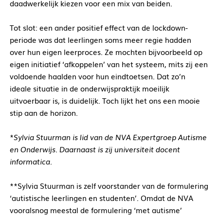
daadwerkelijk kiezen voor een mix van beiden.
Tot slot: een ander positief effect van de lockdown-
periode was dat leerlingen soms meer regie hadden
over hun eigen leerproces. Ze mochten bijvoorbeeld op
eigen initiatief ‘afkoppelen’ van het systeem, mits zij een
voldoende haalden voor hun eindtoetsen. Dat zo’n
ideale situatie in de onderwijspraktijk moeilijk
uitvoerbaar is, is duidelijk. Toch lijkt het ons een mooie
stip aan de horizon.
*
Sylvia Stuurman is lid van de NVA Expertgroep Autisme
en Onderwijs. Daarnaast is zij universiteit docent
informatica
.
**Sylvia Stuurman is zelf voorstander van de formulering
‘autistische leerlingen en studenten’. Omdat de NVA
vooralsnog meestal de formulering ‘met autisme’