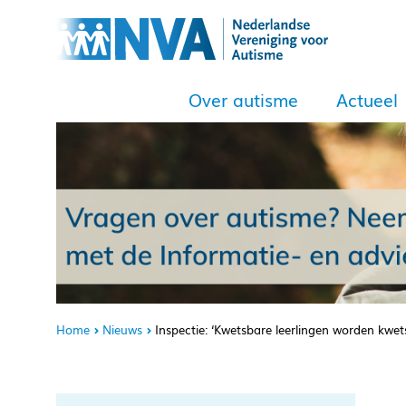
Over autisme
Actueel
Home
Nieuws
Inspectie: ‘Kwetsbare leerlingen worden kwet