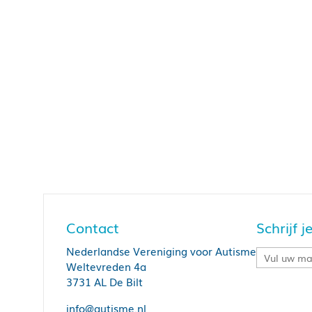
Contact
Schrijf 
Nederlandse Vereniging voor Autisme
Weltevreden 4a
3731 AL De Bilt
info@autisme.nl