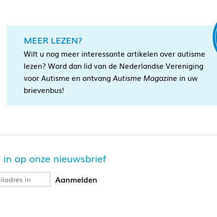
MEER LEZEN?
Wilt u nog meer interessante artikelen over autisme
lezen? Word dan lid van de Nederlandse Vereniging
voor Autisme en ontvang
Autisme Magazine
in uw
brievenbus!
je in op onze nieuwsbrief