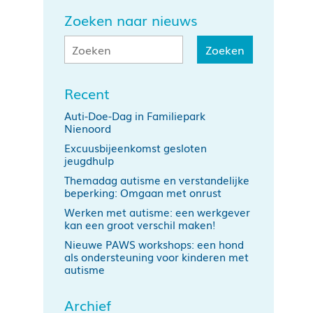
Zoeken naar nieuws
Recent
Auti-Doe-Dag in Familiepark
Nienoord
Excuusbijeenkomst gesloten
jeugdhulp
Themadag autisme en verstandelijke
beperking: Omgaan met onrust
Werken met autisme: een werkgever
kan een groot verschil maken!
Nieuwe PAWS workshops: een hond
als ondersteuning voor kinderen met
autisme
Archief