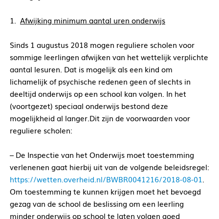
1.
Afwijking minimum aantal uren onderwijs
Sinds 1 augustus 2018 mogen reguliere scholen voor
sommige leerlingen afwijken van het wettelijk verplichte
aantal lesuren. Dat is mogelijk als een kind om
lichamelijk of psychische redenen geen of slechts in
deeltijd onderwijs op een school kan volgen. In het
(voortgezet) speciaal onderwijs bestond deze
mogelijkheid al langer.Dit zijn de voorwaarden voor
reguliere scholen:
– De Inspectie van het Onderwijs moet toestemming
verlenenen gaat hierbij uit van de volgende beleidsregel:
https://wetten.overheid.nl/BWBR0041216/2018-08-01
.
Om toestemming te kunnen krijgen moet het bevoegd
gezag van de school de beslissing om een leerling
minder onderwijs op school te laten volgen goed