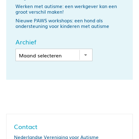
Werken met autisme: een werkgever kan een
groot verschil maken!
Nieuwe PAWS workshops: een hond als
ondersteuning voor kinderen met autisme
Archief
Contact
Nederlandse Vereniging voor Autisme