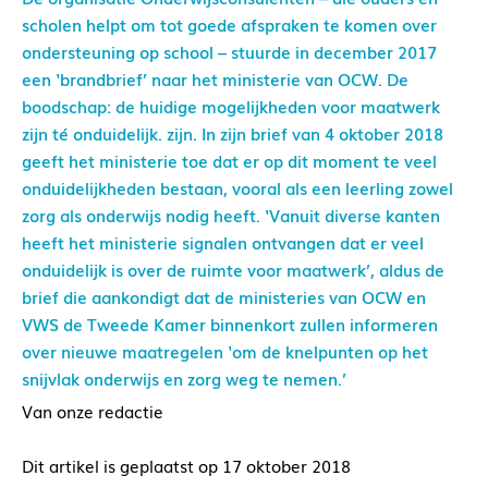
scholen helpt om tot goede afspraken te komen over
ondersteuning op school – stuurde in december 2017
een ‘brandbrief’ naar het ministerie van OCW. De
boodschap: de huidige mogelijkheden voor maatwerk
zijn té onduidelijk. zijn. In zijn brief van 4 oktober 2018
geeft het ministerie toe dat er op dit moment te veel
onduidelijkheden bestaan, vooral als een leerling zowel
zorg als onderwijs nodig heeft. ‘Vanuit diverse kanten
heeft het ministerie signalen ontvangen dat er veel
onduidelijk is over de ruimte voor maatwerk’, aldus de
brief die aankondigt dat de ministeries van OCW en
VWS de Tweede Kamer binnenkort zullen informeren
over nieuwe maatregelen ‘om de knelpunten op het
snijvlak onderwijs en zorg weg te nemen.’
Van onze redactie
Dit artikel is geplaatst op 17 oktober 2018