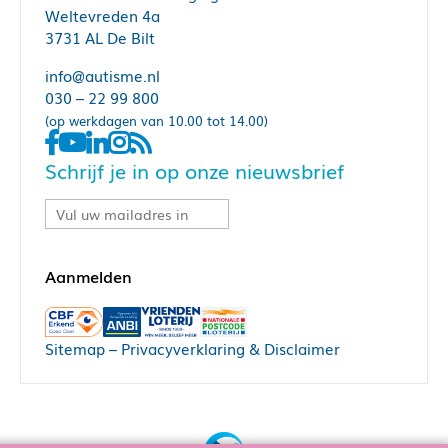
Weltevreden 4a
3731 AL De Bilt
info@autisme.nl
030 – 22 99 800
(op werkdagen van 10.00 tot 14.00)
Schrijf je in op onze nieuwsbrief
Sitemap
–
Privacyverklaring & Disclaimer