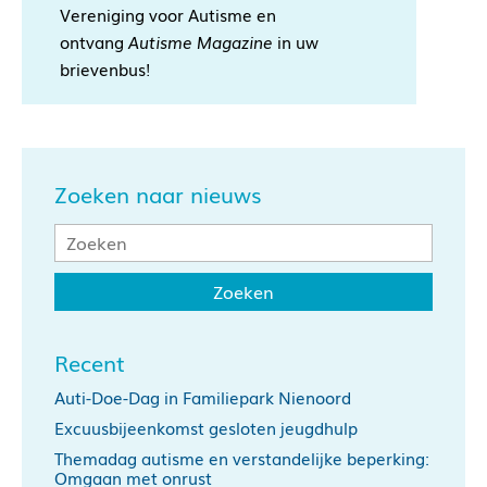
Vereniging voor Autisme en
ontvang
Autisme Magazine
in uw
brievenbus!
Zoeken naar nieuws
Recent
Auti-Doe-Dag in Familiepark Nienoord
Excuusbijeenkomst gesloten jeugdhulp
Themadag autisme en verstandelijke beperking:
Omgaan met onrust