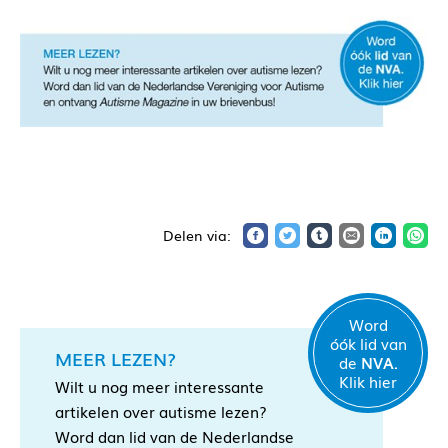
Word
óók lid van
MEER LEZEN?
de
NVA.
Klik hier
Wilt u nog meer interessante
artikelen over autisme lezen?
Word dan lid van de Nederlandse