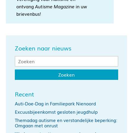
ontvang
Autisme Magazine
in uw
brievenbus!
Zoeken naar nieuws
Recent
Auti-Doe-Dag in Familiepark Nienoord
Excuusbijeenkomst gesloten jeugdhulp
Themadag autisme en verstandelijke beperking:
Omgaan met onrust