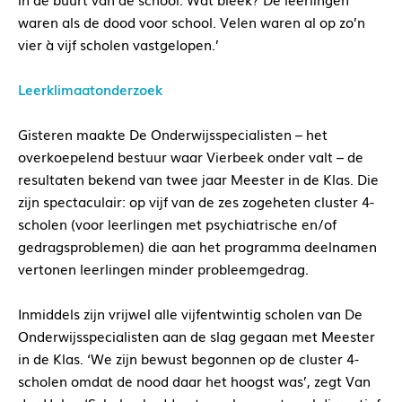
waren als de dood voor school. Velen waren al op zo’n
vier à vijf scholen vastgelopen.’
Leerklimaatonderzoek
Gisteren maakte De Onderwijsspecialisten – het
overkoepelend bestuur waar Vierbeek onder valt – de
resultaten bekend van twee jaar Meester in de Klas. Die
zijn spectaculair: op vijf van de zes zogeheten cluster 4-
scholen (voor leerlingen met psychiatrische en/of
gedragsproblemen) die aan het programma deelnamen
vertonen leerlingen minder probleemgedrag.
Inmiddels zijn vrijwel alle vijfentwintig scholen van De
Onderwijsspecialisten aan de slag gegaan met Meester
in de Klas. ‘We zijn bewust begonnen op de cluster 4-
scholen omdat de nood daar het hoogst was’, zegt Van