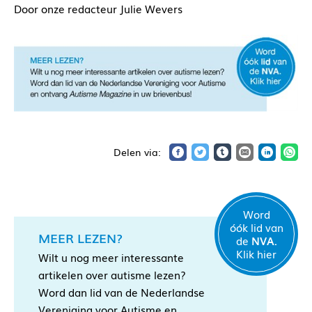
Door onze redacteur Julie Wevers
Word
óók lid van
MEER LEZEN?
de
NVA.
Klik hier
Wilt u nog meer interessante
artikelen over autisme lezen?
Word dan lid van de Nederlandse
Vereniging voor Autisme en