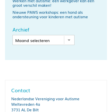
Werken met autisme: een werkgever kan een
groot verschil maken!
Nieuwe PAWS workshops: een hond als
ondersteuning voor kinderen met autisme
Archief
Contact
Nederlandse Vereniging voor Autisme
Weltevreden 4a
3731 AL De Bilt