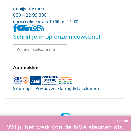
info@autisme.nl
030 – 22 99 800
(op werkdagen van 10.00 tot 14.00)
Schrijf je in op onze nieuwsbrief
Sitemap
–
Privacyverklaring & Disclaimer
Sluiten
Wil jij het werk van de NVA steunen als