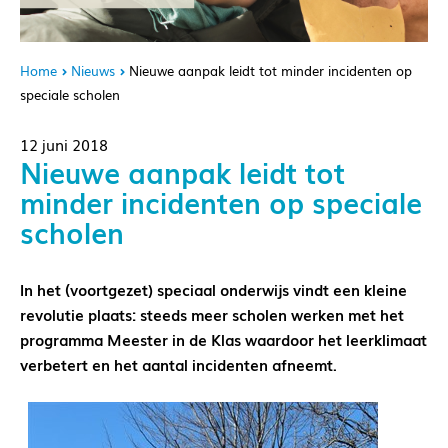
Home
Nieuws
Nieuwe aanpak leidt tot minder incidenten op
speciale scholen
12 juni 2018
Nieuwe aanpak leidt tot
minder incidenten op speciale
scholen
In het (voortgezet) speciaal onderwijs vindt een kleine
revolutie plaats: steeds meer scholen werken met het
programma Meester in de Klas waardoor het leerklimaat
verbetert en het aantal incidenten afneemt.