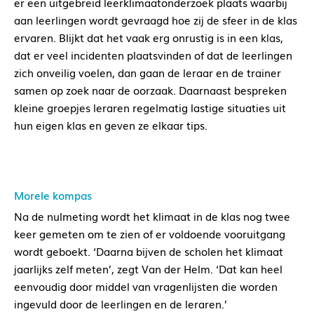
er een uitgebreid leerklimaatonderzoek plaats waarbij
aan leerlingen wordt gevraagd hoe zij de sfeer in de klas
ervaren. Blijkt dat het vaak erg onrustig is in een klas,
dat er veel incidenten plaatsvinden of dat de leerlingen
zich onveilig voelen, dan gaan de leraar en de trainer
samen op zoek naar de oorzaak. Daarnaast bespreken
kleine groepjes leraren regelmatig lastige situaties uit
hun eigen klas en geven ze elkaar tips.
Morele kompas
Na de nulmeting wordt het klimaat in de klas nog twee
keer gemeten om te zien of er voldoende vooruitgang
wordt geboekt. ‘Daarna bijven de scholen het klimaat
jaarlijks zelf meten’, zegt Van der Helm. ‘Dat kan heel
eenvoudig door middel van vragenlijsten die worden
ingevuld door de leerlingen en de leraren.’