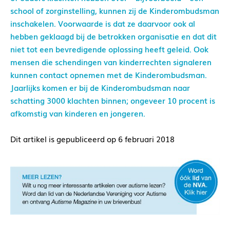
school of zorginstelling, kunnen zij de Kinderombudsman
inschakelen. Voorwaarde is dat ze daarvoor ook al
hebben geklaagd bij de betrokken organisatie en dat dit
niet tot een bevredigende oplossing heeft geleid. Ook
mensen die schendingen van kinderrechten signaleren
kunnen contact opnemen met de Kinderombudsman.
Jaarlijks komen er bij de Kinderombudsman naar
schatting 3000 klachten binnen; ongeveer 10 procent is
afkomstig van kinderen en jongeren.
Dit artikel is gepubliceerd op 6 februari 2018