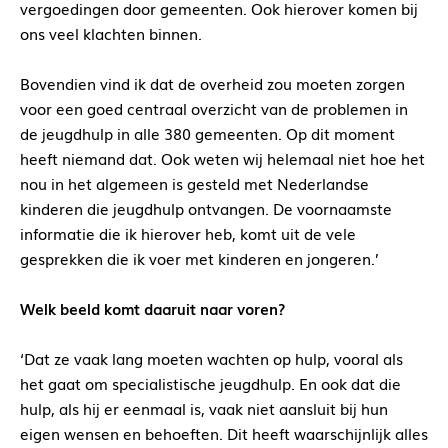
vergoedingen door gemeenten. Ook hierover komen bij
ons veel klachten binnen.
Bovendien vind ik dat de overheid zou moeten zorgen
voor een goed centraal overzicht van de problemen in
de jeugdhulp in alle 380 gemeenten. Op dit moment
heeft niemand dat. Ook weten wij helemaal niet hoe het
nou in het algemeen is gesteld met Nederlandse
kinderen die jeugdhulp ontvangen. De voornaamste
informatie die ik hierover heb, komt uit de vele
gesprekken die ik voer met kinderen en jongeren.’
Welk beeld komt daaruit naar voren?
‘Dat ze vaak lang moeten wachten op hulp, vooral als
het gaat om specialistische jeugdhulp. En ook dat die
hulp, als hij er eenmaal is, vaak niet aansluit bij hun
eigen wensen en behoeften. Dit heeft waarschijnlijk alles