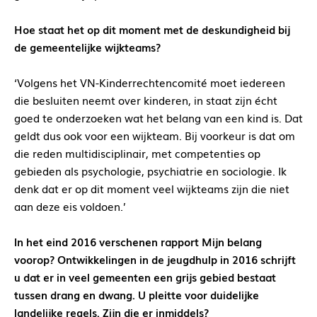
Hoe staat het op dit moment met de deskundigheid bij
de gemeentelijke wijkteams?
‘Volgens het VN-Kinderrechtencomité moet iedereen
die besluiten neemt over kinderen, in staat zijn écht
goed te onderzoeken wat het belang van een kind is. Dat
geldt dus ook voor een wijkteam. Bij voorkeur is dat om
die reden multidisciplinair, met competenties op
gebieden als psychologie, psychiatrie en sociologie. Ik
denk dat er op dit moment veel wijkteams zijn die niet
aan deze eis voldoen.’
In het eind 2016 verschenen rapport Mijn belang
voorop? Ontwikkelingen in de jeugdhulp in 2016 schrijft
u dat er in veel gemeenten een grijs gebied bestaat
tussen drang en dwang. U pleitte voor duidelijke
landelijke regels. Zijn die er inmiddels?