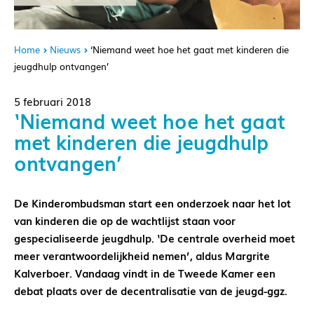
Home
Nieuws
‘Niemand weet hoe het gaat met kinderen die
jeugdhulp ontvangen’
5 februari 2018
‘Niemand weet hoe het gaat
met kinderen die jeugdhulp
ontvangen’
De Kinderombudsman start een onderzoek naar het lot
van kinderen die op de wachtlijst staan voor
gespecialiseerde jeugdhulp. ‘De centrale overheid moet
meer verantwoordelijkheid nemen’, aldus Margrite
Kalverboer. Vandaag vindt in de Tweede Kamer een
debat plaats over de decentralisatie van de jeugd-ggz.