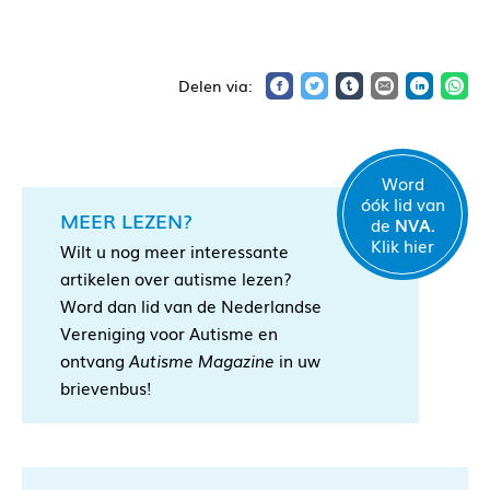
Word
óók lid van
MEER LEZEN?
de
NVA.
Klik hier
Wilt u nog meer interessante
artikelen over autisme lezen?
Word dan lid van de Nederlandse
Vereniging voor Autisme en
ontvang
Autisme Magazine
in uw
brievenbus!