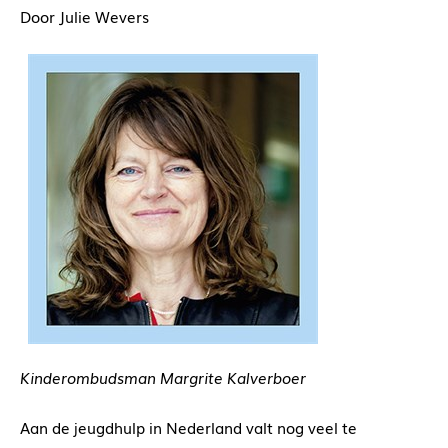
Door Julie Wevers
Kinderombudsman Margrite Kalverboer
Aan de jeugdhulp in Nederland valt nog veel te