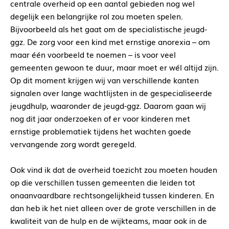
centrale overheid op een aantal gebieden nog wel
degelijk een belangrijke rol zou moeten spelen.
Bijvoorbeeld als het gaat om de specialistische jeugd-
ggz. De zorg voor een kind met ernstige anorexia – om
maar één voorbeeld te noemen – is voor veel
gemeenten gewoon te duur, maar moet er wél altijd zijn.
Op dit moment krijgen wij van verschillende kanten
signalen over lange wachtlijsten in de gespecialiseerde
jeugdhulp, waaronder de jeugd-ggz. Daarom gaan wij
nog dit jaar onderzoeken of er voor kinderen met
ernstige problematiek tijdens het wachten goede
vervangende zorg wordt geregeld.
Ook vind ik dat de overheid toezicht zou moeten houden
op die verschillen tussen gemeenten die leiden tot
onaanvaardbare rechtsongelijkheid tussen kinderen. En
dan heb ik het niet alleen over de grote verschillen in de
kwaliteit van de hulp en de wijkteams, maar ook in de