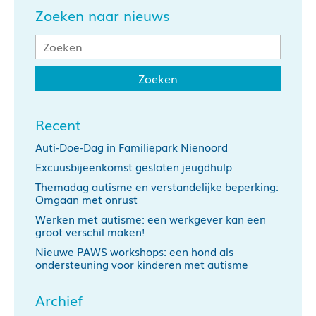
Zoeken naar nieuws
Recent
Auti-Doe-Dag in Familiepark Nienoord
Excuusbijeenkomst gesloten jeugdhulp
Themadag autisme en verstandelijke beperking:
Omgaan met onrust
Werken met autisme: een werkgever kan een
groot verschil maken!
Nieuwe PAWS workshops: een hond als
ondersteuning voor kinderen met autisme
Archief