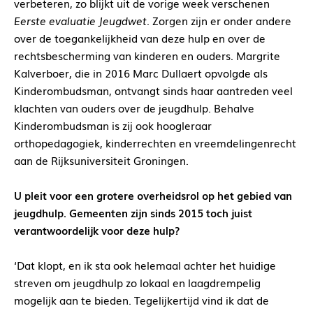
verbeteren, zo blijkt uit de vorige week verschenen
Eerste evaluatie Jeugdwet
. Zorgen zijn er onder andere
over de toegankelijkheid van deze hulp en over de
rechtsbescherming van kinderen en ouders. Margrite
Kalverboer, die in 2016 Marc Dullaert opvolgde als
Kinderombudsman, ontvangt sinds haar aantreden veel
klachten van ouders over de jeugdhulp. Behalve
Kinderombudsman is zij ook hoogleraar
orthopedagogiek, kinderrechten en vreemdelingenrecht
aan de Rijksuniversiteit Groningen.
U pleit voor een grotere overheidsrol op het gebied van
jeugdhulp. Gemeenten zijn sinds 2015 toch juist
verantwoordelijk voor deze hulp?
‘Dat klopt, en ik sta ook helemaal achter het huidige
streven om jeugdhulp zo lokaal en laagdrempelig
mogelijk aan te bieden. Tegelijkertijd vind ik dat de