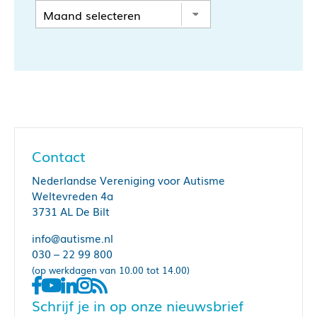
Contact
Nederlandse Vereniging voor Autisme
Weltevreden 4a
3731 AL De Bilt
info@autisme.nl
030 – 22 99 800
(op werkdagen van 10.00 tot 14.00)
Schrijf je in op onze nieuwsbrief