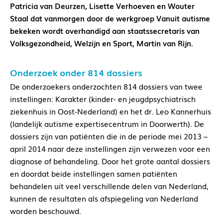
Patricia van Deurzen, Lisette Verhoeven en Wouter
Staal dat vanmorgen door de werkgroep Vanuit autisme
bekeken wordt overhandigd aan staatssecretaris van
Volksgezondheid, Welzijn en Sport, Martin van Rijn.
Onderzoek onder 814 dossiers
De onderzoekers onderzochten 814 dossiers van twee
instellingen: Karakter (kinder- en jeugdpsychiatrisch
ziekenhuis in Oost-Nederland) en het dr. Leo Kannerhuis
(landelijk autisme expertisecentrum in Doorwerth). De
dossiers zijn van patiënten die in de periode mei 2013 –
april 2014 naar deze instellingen zijn verwezen voor een
diagnose of behandeling. Door het grote aantal dossiers
en doordat beide instellingen samen patiënten
behandelen uit veel verschillende delen van Nederland,
kunnen de resultaten als afspiegeling van Nederland
worden beschouwd.