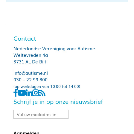
Contact
Nederlandse Vereniging voor Autisme
Weltevreden 4a
3731 AL De Bilt
info@autisme.nl
030 – 22 99 800
(op werkdagen van 10.00 tot 14.00)
Schrijf je in op onze nieuwsbrief