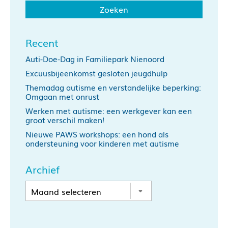
Recent
Auti-Doe-Dag in Familiepark Nienoord
Excuusbijeenkomst gesloten jeugdhulp
Themadag autisme en verstandelijke beperking:
Omgaan met onrust
Werken met autisme: een werkgever kan een
groot verschil maken!
Nieuwe PAWS workshops: een hond als
ondersteuning voor kinderen met autisme
Archief