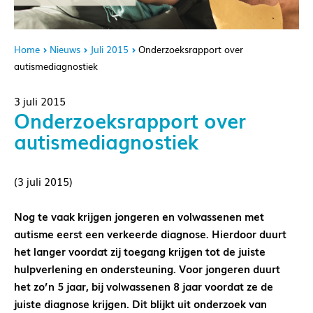
Home
Nieuws
Juli 2015
Onderzoeksrapport over
autismediagnostiek
3 juli 2015
Onderzoeksrapport over
autismediagnostiek
(3 juli 2015)
Nog te vaak krijgen jongeren en volwassenen met
autisme eerst een verkeerde diagnose. Hierdoor duurt
het langer voordat zij toegang krijgen tot de juiste
hulpverlening en ondersteuning. Voor jongeren duurt
het zo’n 5 jaar, bij volwassenen 8 jaar voordat ze de
juiste diagnose krijgen. Dit blijkt uit onderzoek van