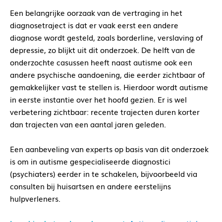
Een belangrijke oorzaak van de vertraging in het
diagnosetraject is dat er vaak eerst een andere
diagnose wordt gesteld, zoals borderline, verslaving of
depressie, zo blijkt uit dit onderzoek. De helft van de
onderzochte casussen heeft naast autisme ook een
andere psychische aandoening, die eerder zichtbaar of
gemakkelijker vast te stellen is. Hierdoor wordt autisme
in eerste instantie over het hoofd gezien. Er is wel
verbetering zichtbaar: recente trajecten duren korter
dan trajecten van een aantal jaren geleden.
Een aanbeveling van experts op basis van dit onderzoek
is om in autisme gespecialiseerde diagnostici
(psychiaters) eerder in te schakelen, bijvoorbeeld via
consulten bij huisartsen en andere eerstelijns
hulpverleners.