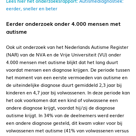
Lees hier het onderzoeksrapport:
Autismediagnostiek:
eerder, sneller en beter
Eerder onderzoek onder 4.000 mensen met
autisme
Ook uit onderzoek van het Nederlands Autisme Register
(NAR) van de NVA en de Vrije Universiteit (VU) onder
4.000 mensen met autisme blijkt dat het lang duurt
voordat mensen een diagnose krijgen. De periode tussen
het moment van een eerste vermoeden van autisme en
de uiteindelijke diagnose duurt gemiddeld 2,3 jaar bij
kinderen en 4,7 jaar bij volwassenen. In deze periode kan
het ook voorkomen dat een kind of volwassene een
andere diagnose krijgt, voordat hij/zij de diagnose
autisme krijgt. In 34% van de deelnemers werd eerder
een andere diagnose gesteld, dit kwam vaker voor bij
volwassenen met autisme (41% van volwassenen versus