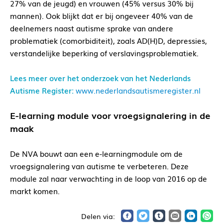
27% van de jeugd) en vrouwen (45% versus 30% bij
mannen). Ook blijkt dat er bij ongeveer 40% van de
deelnemers naast autisme sprake van andere
problematiek (comorbiditeit), zoals AD(H)D, depressies,
verstandelijke beperking of verslavingsproblematiek.
Lees meer over het onderzoek van het Nederlands
Autisme Register:
www.nederlandsautismeregister.nl
E-learning module voor vroegsignalering in de
maak
De NVA bouwt aan een e-learningmodule om de
vroegsignalering van autisme te verbeteren. Deze
module zal naar verwachting in de loop van 2016 op de
markt komen.