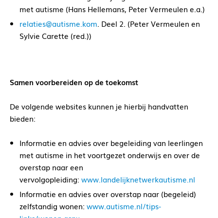
met autisme (Hans Hellemans, Peter Vermeulen e.a.)
relaties@autisme.kom
. Deel 2. (Peter Vermeulen en
Sylvie Carette (red.))
Samen voorbereiden op de toekomst
De volgende websites kunnen je hierbij handvatten
bieden:
Informatie en advies over begeleiding van leerlingen
met autisme in het voortgezet onderwijs en over de
overstap naar een
vervolgopleiding:
www.landelijknetwerkautisme.nl
Informatie en advies over overstap naar (begeleid)
zelfstandig wonen:
www.autisme.nl/tips-