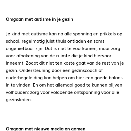
Omgaan met autisme in je gezin
Je kind met autisme kan na alle spanning en prikkels op
school, regelmatig juist thuis ontladen en soms
ongenietbaar zijn. Dat is niet te voorkomen, maar zorg
voor afbakening van de ruimte die je kind hiervoor
inneemt. Zodat dit niet ten koste gaat van de rest van je
gezin. Ondersteuning door een gezinscoach of
ouderbegeleiding kan helpen om hier een goede balans
in te vinden. En om het allemaal goed te kunnen blijven
volhouden: zorg voor voldoende ontspanning voor alle
gezinsleden.
Omgaan met nieuwe media en gamen