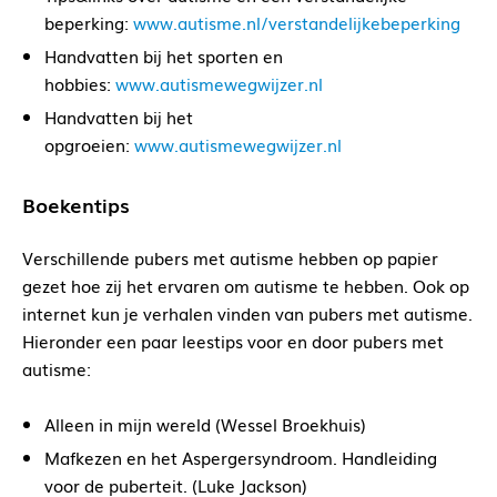
beperking:
www.autisme.nl/verstandelijkebeperking
Handvatten bij het sporten en
hobbies:
www.autismewegwijzer.nl
Handvatten bij het
opgroeien:
www.autismewegwijzer.nl
Boekentips
Verschillende pubers met autisme hebben op papier
gezet hoe zij het ervaren om autisme te hebben. Ook op
internet kun je verhalen vinden van pubers met autisme.
Hieronder een paar leestips voor en door pubers met
autisme:
Alleen in mijn wereld (Wessel Broekhuis)
Mafkezen en het Aspergersyndroom. Handleiding
voor de puberteit. (Luke Jackson)