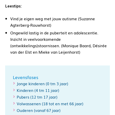
Leestips:
Vind je eigen weg met jouw autisme (Suzanne
Agterberg-Rouwhorst)
Ongewild lastig in de puberteit en adolescentie.
Inzicht in veelvoorkomende
(ontwikkelings)stoornissen. (Monique Baard, Désirée
van der Elst en Mieke van Leijenhorst)
Levensfases
Jonge kinderen (0 tm 3 jaar)
Kinderen (4 tm 11 jaar)
Pubers (12 tm 17 jaar)
Volwassenen (18 tot en met 66 jaar)
Ouderen (vanaf 67 jaar)