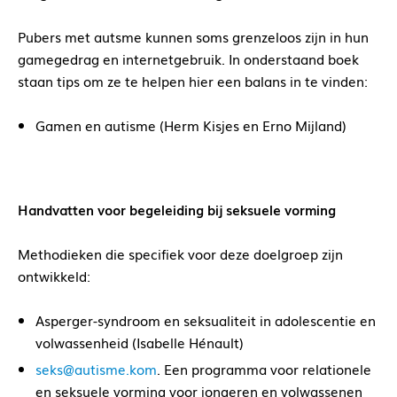
Pubers met autsme kunnen soms grenzeloos zijn in hun
gamegedrag en internetgebruik. In onderstaand boek
staan tips om ze te helpen hier een balans in te vinden:
Gamen en autisme (Herm Kisjes en Erno Mijland)
Handvatten voor begeleiding bij seksuele vorming
Methodieken die specifiek voor deze doelgroep zijn
ontwikkeld:
Asperger-syndroom en seksualiteit in adolescentie en
volwassenheid (Isabelle Hénault)
seks@autisme.kom
. Een programma voor relationele
en seksuele vorming voor jongeren en volwassenen