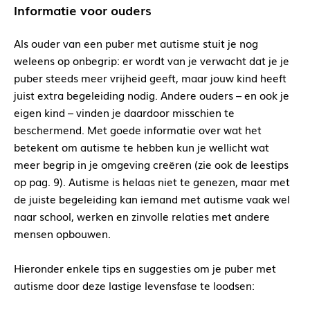
Informatie voor ouders
Als ouder van een puber met autisme stuit je nog
weleens op onbegrip: er wordt van je verwacht dat je je
puber steeds meer vrijheid geeft, maar jouw kind heeft
juist extra begeleiding nodig. Andere ouders – en ook je
eigen kind – vinden je daardoor misschien te
beschermend. Met goede informatie over wat het
betekent om autisme te hebben kun je wellicht wat
meer begrip in je omgeving creëren (zie ook de leestips
op pag. 9). Autisme is helaas niet te genezen, maar met
de juiste begeleiding kan iemand met autisme vaak wel
naar school, werken en zinvolle relaties met andere
mensen opbouwen.
Hieronder enkele tips en suggesties om je puber met
autisme door deze lastige levensfase te loodsen: