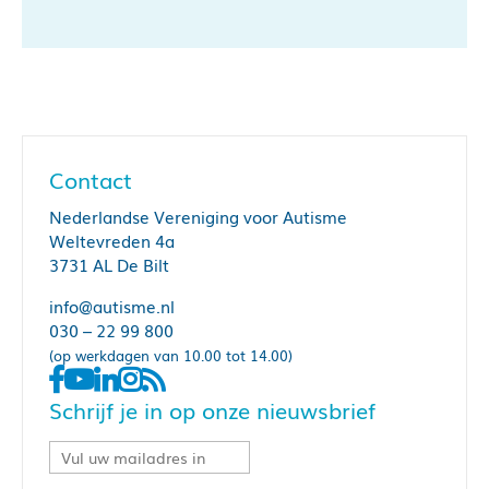
Contact
Nederlandse Vereniging voor Autisme
Weltevreden 4a
3731 AL De Bilt
info@autisme.nl
030 – 22 99 800
(op werkdagen van 10.00 tot 14.00)
Schrijf je in op onze nieuwsbrief