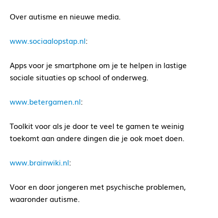
Over autisme en nieuwe media.
www.sociaalopstap.nl
:
Apps voor je smartphone om je te helpen in lastige
sociale situaties op school of onderweg.
www.betergamen.nl
:
Toolkit voor als je door te veel te gamen te weinig
toekomt aan andere dingen die je ook moet doen.
www.brainwiki.nl
:
Voor en door jongeren met psychische problemen,
waaronder autisme.