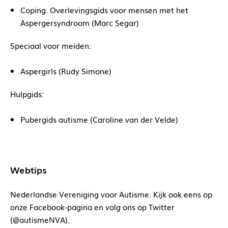
Coping. Overlevingsgids voor mensen met het
Aspergersyndroom (Marc Segar)
Speciaal voor meiden:
Aspergirls (Rudy Simone)
Hulpgids:
Pubergids autisme (Caroline van der Velde)
Webtips
Nederlandse Vereniging voor Autisme. Kijk ook eens op
onze Facebook-pagina en volg ons op Twitter
(@autismeNVA).