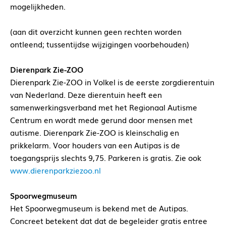
mogelijkheden.
(aan dit overzicht kunnen geen rechten worden
ontleend; tussentijdse wijzigingen voorbehouden)
Dierenpark Zie-ZOO
Dierenpark Zie-ZOO in Volkel is de eerste zorgdierentuin
van Nederland. Deze dierentuin heeft een
samenwerkingsverband met het Regionaal Autisme
Centrum en wordt mede gerund door mensen met
autisme. Dierenpark Zie-ZOO is kleinschalig en
prikkelarm. Voor houders van een Autipas is de
toegangsprijs slechts 9,75. Parkeren is gratis. Zie ook
www.dierenparkziezoo.nl
Spoorwegmuseum
Het Spoorwegmuseum is bekend met de Autipas.
Concreet betekent dat dat de begeleider gratis entree