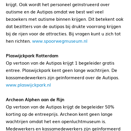
krijgt. Ook wordt het personeel geïnstrueerd over
autisme en de Autipas omdat we best wel veel
bezoekers met autisme binnen krijgen. Dit betekent ook
dat bezitters van de autipas bij drukte voorrang krijgen
bij de rijen voor de attracties. Bij vragen kunt u zich tot
hen richten.
www.spoorwegmuseum.nl
Plaswijckpark Rotterdam
Op vertoon van de Autipas krijgt 1 begeleider gratis
entree. Plaswijckpark kent geen lange wachtrijen. De
kassamedewerkers zijn geïnformeerd over de Autipas.
www.plaswijckpark.nl
Archeon Alphen aan de Rijn
Op vertoon van de Autipas krijgt de begeleider 50%
korting op de entreeprijs. Archeon kent geen lange
wachtrijen omdat het een openluchtmuseum is.
Medewerkers en kassamedewerkers zijn geïnformeerd