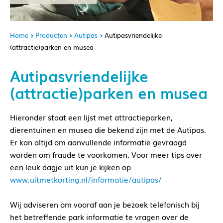
Home
Producten
Autipas
Autipasvriendelijke
(attractie)parken en musea
Autipasvriendelijke
(attractie)parken en musea
Hieronder staat een lijst met attractieparken,
dierentuinen en musea die bekend zijn met de Autipas.
Er kan altijd om aanvullende informatie gevraagd
worden om fraude te voorkomen. Voor meer tips over
een leuk dagje uit kun je kijken op
www.uitmetkorting.nl/informatie/autipas/
Wij adviseren om vooraf aan je bezoek telefonisch bij
het betreffende park informatie te vragen over de