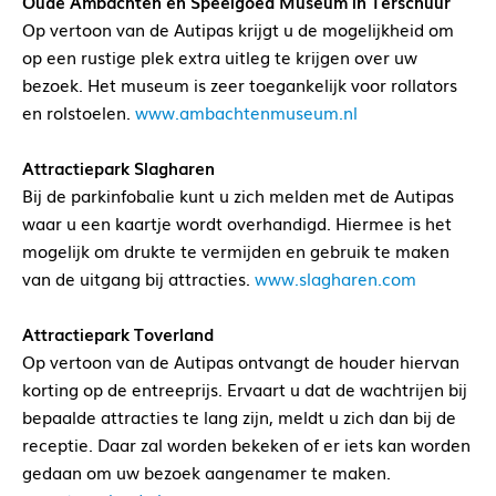
Oude Ambachten en Speelgoed Museum in Terschuur
Op vertoon van de Autipas krijgt u de mogelijkheid om
op een rustige plek extra uitleg te krijgen over uw
bezoek. Het museum is zeer toegankelijk voor rollators
en rolstoelen.
www.ambachtenmuseum.nl
Attractiepark Slagharen
Bij de parkinfobalie kunt u zich melden met de Autipas
waar u een kaartje wordt overhandigd. Hiermee is het
mogelijk om drukte te vermijden en gebruik te maken
van de uitgang bij attracties.
www.slagharen.com
Attractiepark Toverland
Op vertoon van de Autipas ontvangt de houder hiervan
korting op de entreeprijs. Ervaart u dat de wachtrijen bij
bepaalde attracties te lang zijn, meldt u zich dan bij de
receptie. Daar zal worden bekeken of er iets kan worden
gedaan om uw bezoek aangenamer te maken.