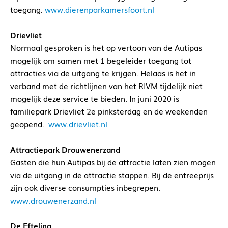
toegang.
www.dierenparkamersfoort.nl
Drievliet
Normaal gesproken is het op vertoon van de Autipas
mogelijk om samen met 1 begeleider toegang tot
attracties via de uitgang te krijgen. Helaas is het in
verband met de richtlijnen van het RIVM tijdelijk niet
mogelijk deze service te bieden. In juni 2020 is
familiepark Drievliet 2e pinksterdag en de weekenden
geopend.
www.drievliet.nl
Attractiepark Drouwenerzand
Gasten die hun Autipas bij de attractie laten zien mogen
via de uitgang in de attractie stappen. Bij de entreeprijs
zijn ook diverse consumpties inbegrepen.
www.drouwenerzand.nl
De Efteling