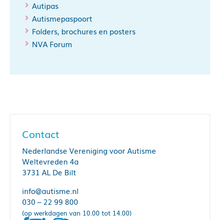
Autipas
Autismepaspoort
Folders, brochures en posters
NVA Forum
Contact
Nederlandse Vereniging voor Autisme
Weltevreden 4a
3731 AL De Bilt
info@autisme.nl
030 – 22 99 800
(op werkdagen van 10.00 tot 14.00)