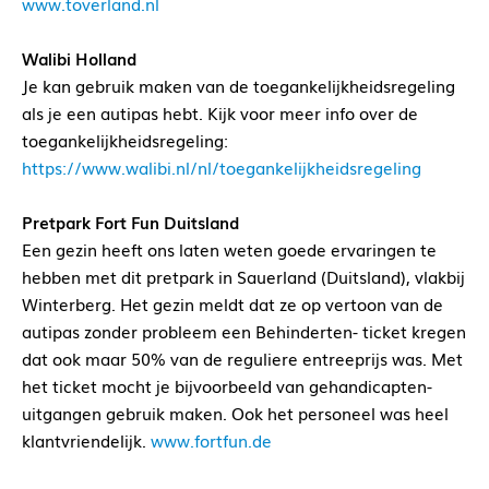
www.toverland.nl
Walibi Holland
Je kan gebruik maken van de toegankelijkheidsregeling
als je een autipas hebt. Kijk voor meer info over de
toegankelijkheidsregeling:
https://www.walibi.nl/nl/toegankelijkheidsregeling
Pretpark Fort Fun Duitsland
Een gezin heeft ons laten weten goede ervaringen te
hebben met dit pretpark in Sauerland (Duitsland), vlakbij
Winterberg. Het gezin meldt dat ze op vertoon van de
autipas zonder probleem een Behinderten- ticket kregen
dat ook maar 50% van de reguliere entreeprijs was. Met
het ticket mocht je bijvoorbeeld van gehandicapten-
uitgangen gebruik maken. Ook het personeel was heel
klantvriendelijk.
www.fortfun.de