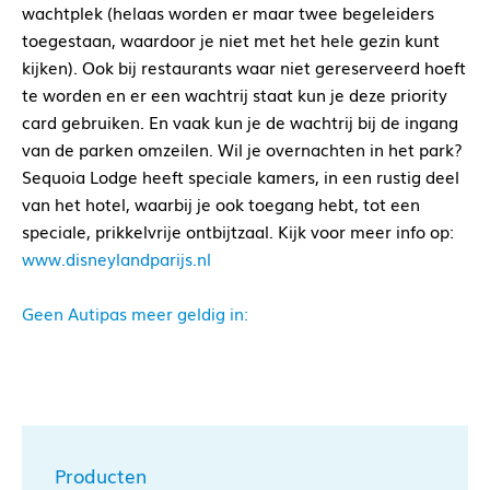
wachtplek (helaas worden er maar twee begeleiders
toegestaan, waardoor je niet met het hele gezin kunt
kijken). Ook bij restaurants waar niet gereserveerd hoeft
te worden en er een wachtrij staat kun je deze priority
card gebruiken. En vaak kun je de wachtrij bij de ingang
van de parken omzeilen. Wil je overnachten in het park?
Sequoia Lodge heeft speciale kamers, in een rustig deel
van het hotel, waarbij je ook toegang hebt, tot een
speciale, prikkelvrije ontbijtzaal. Kijk voor meer info op:
www.disneylandparijs.nl
Geen Autipas meer geldig in:
Producten