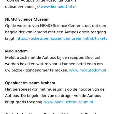
autismevriendelijk!
www.linnaeushof.nl
NEMO Science Museum
Op de website van NEMO Science Center staat dat een
begeleider van iemand met een Autipas gratis toegang
krijgt,
https://tickets.nemosciencemuseum.nl/nl/tickets
Madurodam
Meldt u zich met de Autipas bij de receptie. Daar zal
worden bekeken wat ze voor u kunnen betekenen om
uw bezoek aangenamer te maken.
www.madurodam.nl
Openluchtmuseum Arnhem
Het personeel van het museum is op de hoogte van de
Autipas. De begeleider van de drager van de Autipas
krijgt gratis toegang.
www.openluchtmuseum.nl