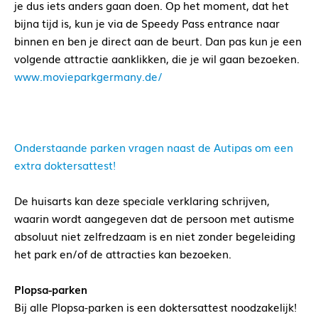
je dus iets anders gaan doen. Op het moment, dat het
bijna tijd is, kun je via de Speedy Pass entrance naar
binnen en ben je direct aan de beurt. Dan pas kun je een
volgende attractie aanklikken, die je wil gaan bezoeken.
www.movieparkgermany.de/
Onderstaande parken vragen naast de Autipas om een
extra doktersattest!
De huisarts kan deze speciale verklaring schrijven,
waarin wordt aangegeven dat de persoon met autisme
absoluut niet zelfredzaam is en niet zonder begeleiding
het park en/of de attracties kan bezoeken.
Plopsa-parken
Bij alle Plopsa-parken is een doktersattest noodzakelijk!