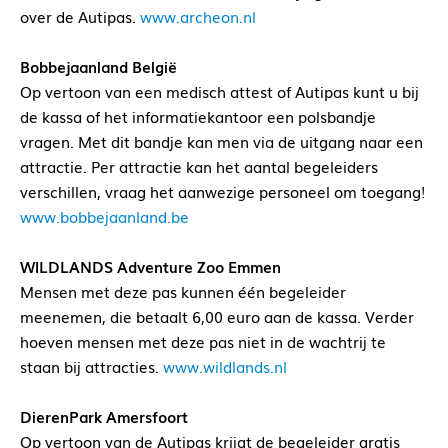
over de Autipas.
www.archeon.nl
Bobbejaanland België
Op vertoon van een medisch attest of Autipas kunt u bij
de kassa of het informatiekantoor een polsbandje
vragen. Met dit bandje kan men via de uitgang naar een
attractie. Per attractie kan het aantal begeleiders
verschillen, vraag het aanwezige personeel om toegang!
www.bobbejaanland.be
WILDLANDS Adventure Zoo Emmen
Mensen met deze pas kunnen één begeleider
meenemen, die betaalt 6,00 euro aan de kassa. Verder
hoeven mensen met deze pas niet in de wachtrij te
staan bij attracties.
www.wildlands.nl
DierenPark Amersfoort
Op vertoon van de Autipas krijgt de begeleider gratis