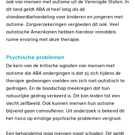
ook van mensen met autisme uit de Verenigde Staten. In
dit land geldt ABA al heel lang als dé
standaardbehandeling voor kinderen en jongeren met
autisme. Zorgverzekeringen vergoeden dit ook. Veel
autistische Amerikanen hebben hierdoor inmiddels
ruime ervaring met deze therapie.
Psychische problemen
De kern van de kritische signalen van mensen met
autisme die ABA ondergingen is dat zij zich tijdens de
therapie gedwongen voelden om zich niet-autistisch te
gedragen. En de boodschap meekregen dat hun
natuurlijke gedrag verkeerd is. Dit kan leiden tot een
slecht zelfbeeld. Ook kunnen mensen hun autisme
blijvend gaan camoufleren. Uit onderzoek is bekend dit
het risico op ernstige psychische problemen vergroot.
Een behandeling mag mensen nooit schaden. Dit geldt