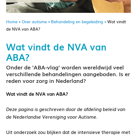
Home
Over autisme
Behandeling en begeleiding
Wat vindt
de NVA van ABA?
Wat vindt de NVA van
ABA?
Onder de ‘ABA-vlag’ worden wereldwijd veel
verschillende behandelingen aangeboden. Is er
reden voor zorg in Nederland?
Wat vindt de NVA van ABA?
Deze pagina is geschreven door de afdeling beleid van
de Nederlandse Vereniging voor Autisme.
Uit onderzoek zou blijken dat de intensieve therapie met