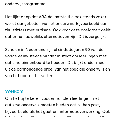
onderwijsprogramma.
Het lijkt er op dat ABA de laatste tijd ook steeds vaker
wordt aangeboden via het onderwijs. Bijvoorbeeld aan
thuiszitters met autisme. Ook voor deze doelgroep geldt
dat er nu nauwelijks alternatieven zijn. Dit is zorgelijk.
Scholen in Nederland zijn al sinds de jaren 90 van de
vorige eeuw steeds minder in staat om leerlingen met
autisme binnenboord te houden. Dit blijkt onder meer
uit de aanhoudende groei van het speciale onderwijs en
van het aantal thuiszitters.
Welkom
Om het tij te keren zouden scholen leerlingen met
autisme onderwijs moeten bieden dat bij hen past,
bijvoorbeeld als het gaat om informatieverwerking. Ook