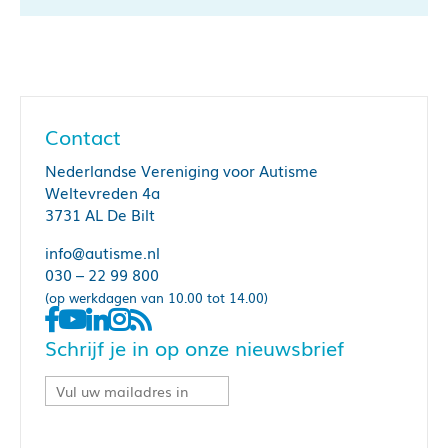
Contact
Nederlandse Vereniging voor Autisme
Weltevreden 4a
3731 AL De Bilt
info@autisme.nl
030 – 22 99 800
(op werkdagen van 10.00 tot 14.00)
Schrijf je in op onze nieuwsbrief