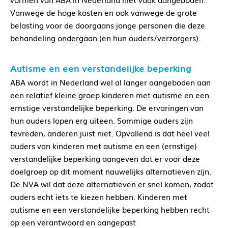
Vanwege de hoge kosten en ook vanwege de grote
belasting voor de doorgaans jonge personen die deze
behandeling ondergaan (en hun ouders/verzorgers).
Autisme en een verstandelijke beperking
ABA wordt in Nederland wel al langer aangeboden aan
een relatief kleine groep kinderen met autisme en een
ernstige verstandelijke beperking. De ervaringen van
hun ouders lopen erg uiteen. Sommige ouders zijn
tevreden, anderen juist niet. Opvallend is dat heel veel
ouders van kinderen met autisme en een (ernstige)
verstandelijke beperking aangeven dat er voor deze
doelgroep op dit moment nauwelijks alternatieven zijn.
De NVA wil dat deze alternatieven er snel komen, zodat
ouders echt iets te kiezen hebben. Kinderen met
autisme en een verstandelijke beperking hebben recht
op een verantwoord en aangepast