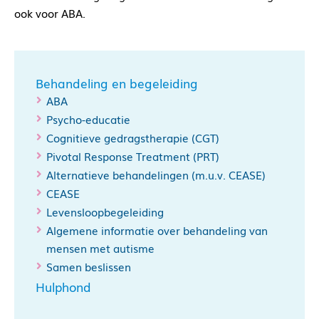
ook voor ABA.
Behandeling en begeleiding
ABA
Psycho-educatie
Cognitieve gedragstherapie (CGT)
Pivotal Response Treatment (PRT)
Alternatieve behandelingen (m.u.v. CEASE)
CEASE
Levensloopbegeleiding
Algemene informatie over behandeling van
mensen met autisme
Samen beslissen
Hulphond