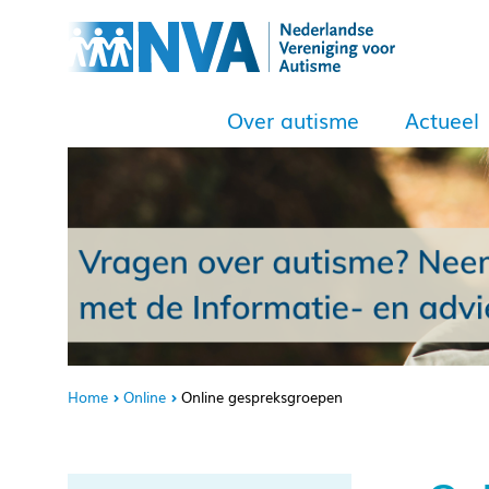
Over autisme
Actueel
Home
Online
Online gespreksgroepen