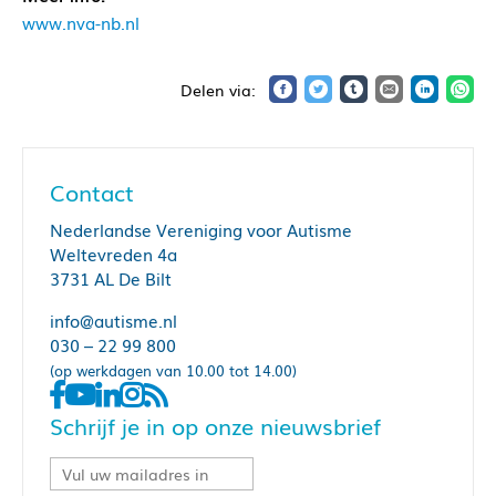
www.nva-nb.nl
Contact
Nederlandse Vereniging voor Autisme
Weltevreden 4a
3731 AL De Bilt
info@autisme.nl
030 – 22 99 800
(op werkdagen van 10.00 tot 14.00)
Schrijf je in op onze nieuwsbrief