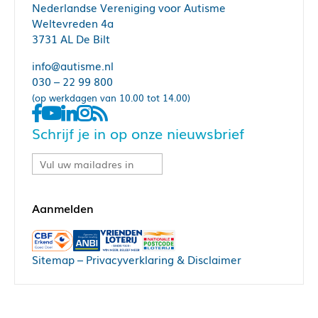
Nederlandse Vereniging voor Autisme
Weltevreden 4a
3731 AL De Bilt
info@autisme.nl
030 – 22 99 800
(op werkdagen van 10.00 tot 14.00)
Schrijf je in op onze nieuwsbrief
Sitemap
–
Privacyverklaring & Disclaimer