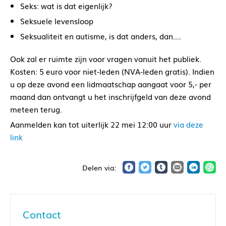
Seks: wat is dat eigenlijk?
Seksuele levensloop
Seksualiteit en autisme, is dat anders, dan….
Ook zal er ruimte zijn voor vragen vanuit het publiek.
Kosten: 5 euro voor niet-leden (NVA-leden gratis). Indien
u op deze avond een lidmaatschap aangaat voor 5,- per
maand dan ontvangt u het inschrijfgeld van deze avond
meteen terug.
Aanmelden kan tot uiterlijk 22 mei 12:00 uur
via deze
link
Contact