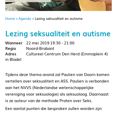
Home
Agenda
Lezing seksualiteit en autisme
Lezing seksualiteit en autisme
22 mei 2019
19:30 - 21:00
Noord-Brabant
Cultureel Centrum Den Herd (Emmaplein 4)
in Bladel
Tijdens deze thema avond zal Paulien van Doorn komen
vertellen over seksualiteit en ASS. Paulien is verbonden
aan het NVVS (Nederlandse wetenschappelijke
vereniging voor seksuologie) als seksuoloog. Daarnaast
is ze auteur van de methode Praten over Seks.
Een aantal punten die besproken zullen worden zijn: