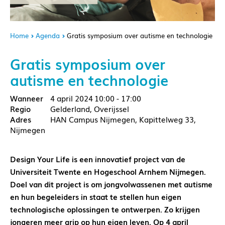
Home
Agenda
Gratis symposium over autisme en technologie
Gratis symposium over
autisme en technologie
4 april 2024
10:00 - 17:00
Gelderland, Overijssel
HAN Campus Nijmegen, Kapittelweg 33,
Nijmegen
Design Your Life is een innovatief project van de
Universiteit Twente en Hogeschool Arnhem Nijmegen.
Doel van dit project is om jongvolwassenen met autisme
en hun begeleiders in staat te stellen hun eigen
technologische oplossingen te ontwerpen. Zo krijgen
jongeren meer grip op hun eigen leven. Op 4 april