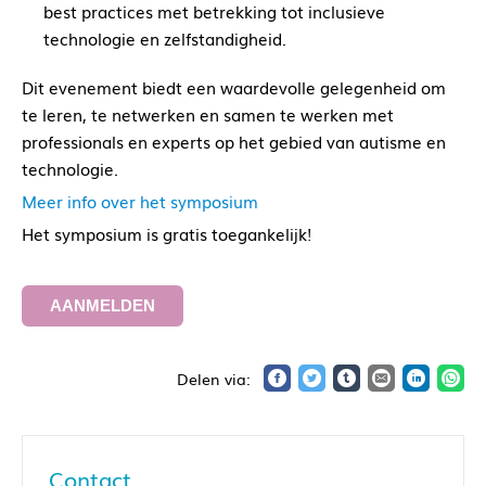
best practices met betrekking tot inclusieve
technologie en zelfstandigheid.
Dit evenement biedt een waardevolle gelegenheid om
te leren, te netwerken en samen te werken met
professionals en experts op het gebied van autisme en
technologie.
Meer info over het symposium
Het symposium is gratis toegankelijk!
AANMELDEN
Contact