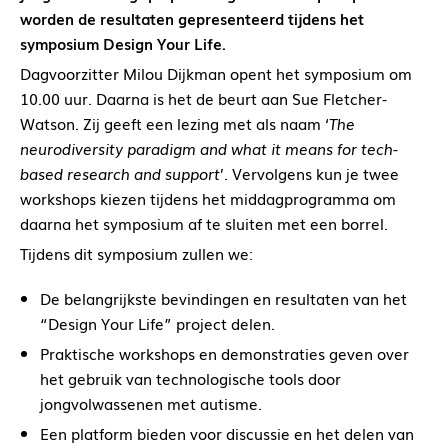
worden de resultaten gepresenteerd tijdens het
symposium Design Your Life.
Dagvoorzitter Milou Dijkman opent het symposium om
10.00 uur. Daarna is het de beurt aan Sue Fletcher-
Watson. Zij geeft een lezing met als naam ‘
The
neurodiversity paradigm and what it means for tech-
based research and support
’. Vervolgens kun je twee
workshops kiezen tijdens het middagprogramma om
daarna het symposium af te sluiten met een borrel.
Tijdens dit symposium zullen we:
De belangrijkste bevindingen en resultaten van het
“Design Your Life” project delen.
Praktische workshops en demonstraties geven over
het gebruik van technologische tools door
jongvolwassenen met autisme.
Een platform bieden voor discussie en het delen van