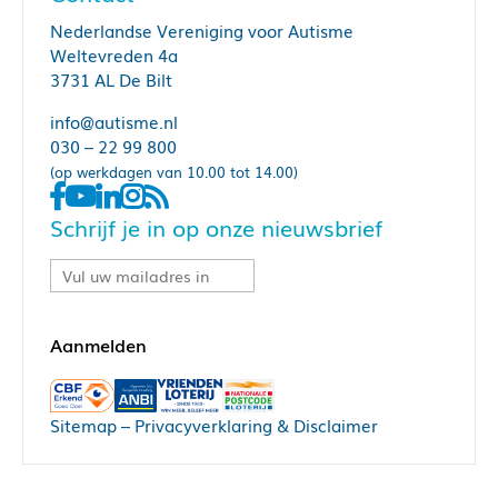
Nederlandse Vereniging voor Autisme
Weltevreden 4a
3731 AL De Bilt
info@autisme.nl
030 – 22 99 800
(op werkdagen van 10.00 tot 14.00)
Schrijf je in op onze nieuwsbrief
Sitemap
–
Privacyverklaring & Disclaimer