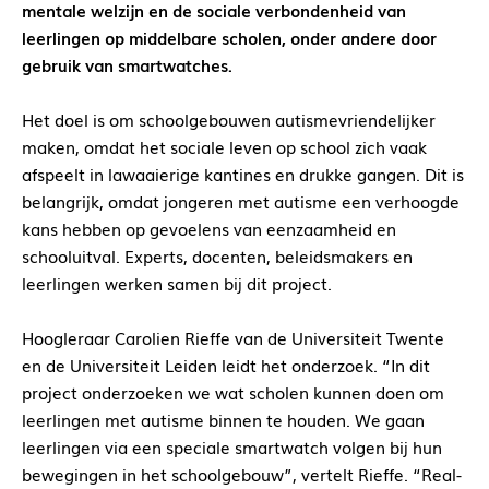
mentale welzijn en de sociale verbondenheid van
leerlingen op middelbare scholen, onder andere door
gebruik van smartwatches.
Het doel is om schoolgebouwen autismevriendelijker
maken, omdat het sociale leven op school zich vaak
afspeelt in lawaaierige kantines en drukke gangen. Dit is
belangrijk, omdat jongeren met autisme een verhoogde
kans hebben op gevoelens van eenzaamheid en
schooluitval. Experts, docenten, beleidsmakers en
leerlingen werken samen bij dit project.
Hoogleraar Carolien Rieffe van de Universiteit Twente
en de Universiteit Leiden leidt het onderzoek. “In dit
project onderzoeken we wat scholen kunnen doen om
leerlingen met autisme binnen te houden. We gaan
leerlingen via een speciale smartwatch volgen bij hun
bewegingen in het schoolgebouw”, vertelt Rieffe. “Real-