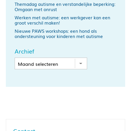
Themadag autisme en verstandelijke beperking:
Omgaan met onrust
Werken met autisme: een werkgever kan een
groot verschil maken!
Nieuwe PAWS workshops: een hond als
ondersteuning voor kinderen met autisme
Archief
Contact