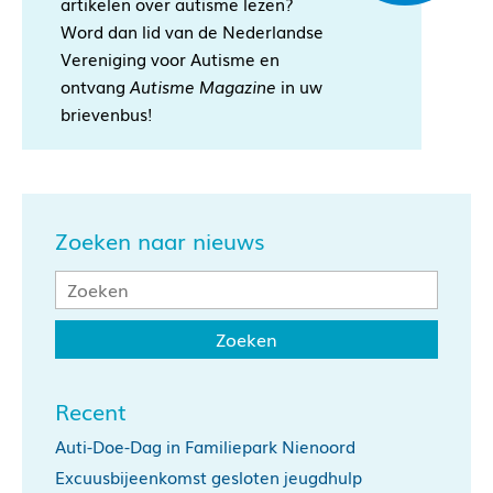
artikelen over autisme lezen?
Word dan lid van de Nederlandse
Vereniging voor Autisme en
ontvang
Autisme Magazine
in uw
brievenbus!
Zoeken naar nieuws
Recent
Auti-Doe-Dag in Familiepark Nienoord
Excuusbijeenkomst gesloten jeugdhulp