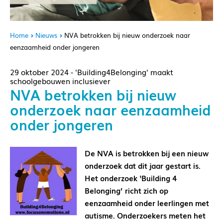
Home
Nieuws
NVA betrokken bij nieuw onderzoek naar
eenzaamheid onder jongeren
29 oktober 2024 - 'Building4Belonging' maakt
schoolgebouwen inclusiever
NVA betrokken bij nieuw
onderzoek naar eenzaamheid
onder jongeren
De NVA is betrokken bij een nieuw
onderzoek dat dit jaar gestart is.
Het onderzoek ‘Building 4
Belonging’ richt zich op
eenzaamheid onder leerlingen met
autisme. Onderzoekers meten het