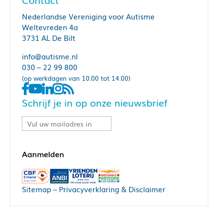
Nederlandse Vereniging voor Autisme
Weltevreden 4a
3731 AL De Bilt
info@autisme.nl
030 – 22 99 800
(op werkdagen van 10.00 tot 14.00)
Schrijf je in op onze nieuwsbrief
Sitemap
–
Privacyverklaring & Disclaimer