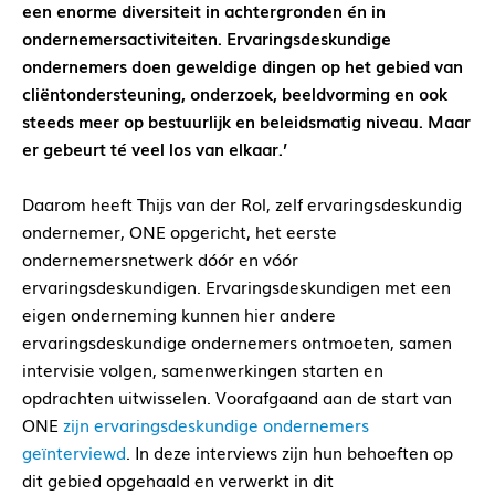
een enorme diversiteit in achtergronden én in
ondernemersactiviteiten. Ervaringsdeskundige
ondernemers doen geweldige dingen op het gebied van
cliëntondersteuning, onderzoek, beeldvorming en ook
steeds meer op bestuurlijk en beleidsmatig niveau. Maar
er gebeurt té veel los van elkaar.’
Daarom heeft Thijs van der Rol, zelf ervaringsdeskundig
ondernemer, ONE opgericht, het eerste
ondernemersnetwerk dóór en vóór
ervaringsdeskundigen. Ervaringsdeskundigen met een
eigen onderneming kunnen hier andere
ervaringsdeskundige ondernemers ontmoeten, samen
intervisie volgen, samenwerkingen starten en
opdrachten uitwisselen. Voorafgaand aan de start van
ONE
zijn ervaringsdeskundige ondernemers
geïnterviewd
. In deze interviews zijn hun behoeften op
dit gebied opgehaald en verwerkt in dit