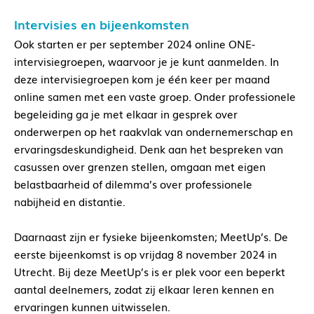
Intervisies en bijeenkomsten
Ook starten er per september 2024 online ONE-
intervisiegroepen, waarvoor je je kunt aanmelden. In
deze intervisiegroepen kom je één keer per maand
online samen met een vaste groep. Onder professionele
begeleiding ga je met elkaar in gesprek over
onderwerpen op het raakvlak van ondernemerschap en
ervaringsdeskundigheid. Denk aan het bespreken van
casussen over grenzen stellen, omgaan met eigen
belastbaarheid of dilemma’s over professionele
nabijheid en distantie.
Daarnaast zijn er fysieke bijeenkomsten; MeetUp’s. De
eerste bijeenkomst is op vrijdag 8 november 2024 in
Utrecht. Bij deze MeetUp’s is er plek voor een beperkt
aantal deelnemers, zodat zij elkaar leren kennen en
ervaringen kunnen uitwisselen.