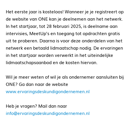
Het eerste jaar is kosteloos! Wanneer je je registreert op
de website van ONE kan je deelnemen aan het netwerk.
In het startjaar, tot 28 februari 2025, is deelname aan
intervisies, MeetUp’s en toegang tot opdrachten gratis
uit te proberen. Daarna is voor deze onderdelen van het
netwerk een betaald lidmaatschap nodig. De ervaringen
in het startjaar worden verwerkt in het uiteindelijke
lidmaatschapsaanbod en de kosten hiervan.
Wil je meer weten of wil je als ondernemer aansluiten bij
ONE? Ga dan naar de website
www.ervaringsdeskundigondernemen.nl
Heb je vragen? Mail dan naar
info@ervaringsdeskundigondernemen.nl