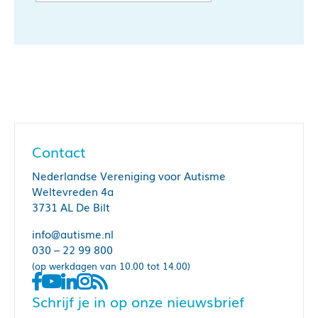
Contact
Nederlandse Vereniging voor Autisme
Weltevreden 4a
3731 AL De Bilt
info@autisme.nl
030 – 22 99 800
(op werkdagen van 10.00 tot 14.00)
Schrijf je in op onze nieuwsbrief