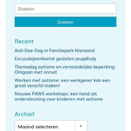
Recent
Auti-Doe-Dag in Familiepark Nienoord
Excuusbijeenkomst gesloten jeugdhulp
Themadag autisme en verstandelijke beperking:
Omgaan met onrust
Werken met autisme: een werkgever kan een
groot verschil maken!
Nieuwe PAWS workshops: een hond als
ondersteuning voor kinderen met autisme
Archief