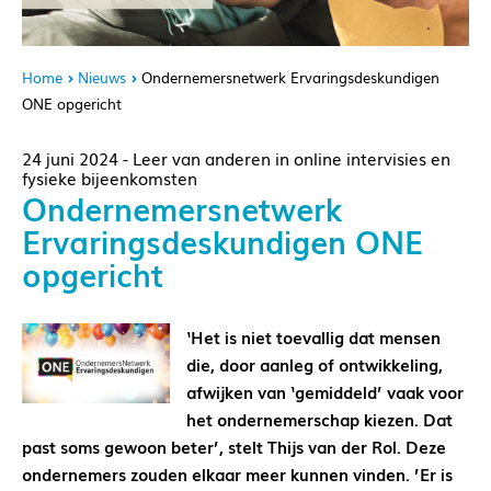
Home
Nieuws
Ondernemersnetwerk Ervaringsdeskundigen
ONE opgericht
24 juni 2024 - Leer van anderen in online intervisies en
fysieke bijeenkomsten
Ondernemersnetwerk
Ervaringsdeskundigen ONE
opgericht
‘Het is niet toevallig dat mensen
die, door aanleg of ontwikkeling,
afwijken van ‘gemiddeld’ vaak voor
het ondernemerschap kiezen. Dat
past soms gewoon beter’, stelt Thijs van der Rol. Deze
ondernemers zouden elkaar meer kunnen vinden. ’Er is