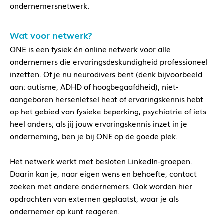
ondernemersnetwerk.
Wat voor netwerk?
ONE is een fysiek én online netwerk voor alle
ondernemers die ervaringsdeskundigheid professioneel
inzetten. Of je nu neurodivers bent (denk bijvoorbeeld
aan: autisme, ADHD of hoogbegaafdheid), niet-
aangeboren hersenletsel hebt of ervaringskennis hebt
op het gebied van fysieke beperking, psychiatrie of iets
heel anders; als jij jouw ervaringskennis inzet in je
onderneming, ben je bij ONE op de goede plek.
Het netwerk werkt met besloten LinkedIn-groepen.
Daarin kan je, naar eigen wens en behoefte, contact
zoeken met andere ondernemers. Ook worden hier
opdrachten van externen geplaatst, waar je als
ondernemer op kunt reageren.