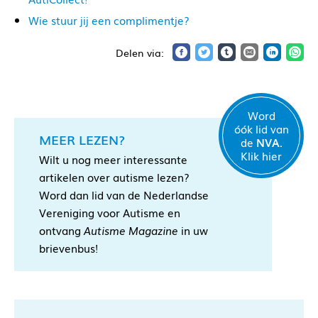
Wie stuur jij een complimentje?
Word
óók lid van
MEER LEZEN?
de
NVA.
Klik hier
Wilt u nog meer interessante
artikelen over autisme lezen?
Word dan lid van de Nederlandse
Vereniging voor Autisme en
ontvang
Autisme Magazine
in uw
brievenbus!