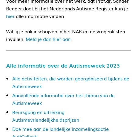
Voor meer informatie over het werk, dat Prof.dr. Sander
Begeer doet bij het Nederlands Autisme Register kun je
hier
alle informatie vinden.
Wil jij je ook inschrijven in het NAR en de vragenlijsten
invullen.
Meld je dan hier aan.
Alle informatie over de Autismeweek 2023
Alle activiteiten, die worden georganiseerd tijdens de
Autismeweek
Aanvullende informatie over het thema van de
Autismeweek
Beursgong en uitreiking
Autismevriendelijkheidsprijzen
Doe mee aan de landelijke inzamelingsactie
AutiCollect!