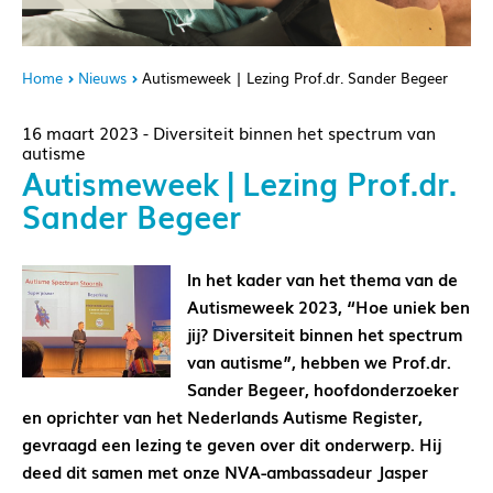
Home
Nieuws
Autismeweek | Lezing Prof.dr. Sander Begeer
16 maart 2023 - Diversiteit binnen het spectrum van
autisme
Autismeweek | Lezing Prof.dr.
Sander Begeer
In het kader van het thema van de
Autismeweek 2023, “Hoe uniek ben
jij? Diversiteit binnen het spectrum
van autisme”, hebben we Prof.dr.
Sander Begeer, hoofdonderzoeker
en oprichter van het Nederlands Autisme Register,
gevraagd een lezing te geven over dit onderwerp. Hij
deed dit samen met onze NVA-ambassadeur Jasper