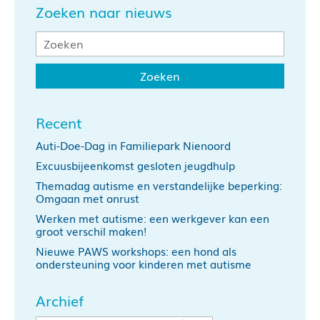
Zoeken naar nieuws
Recent
Auti-Doe-Dag in Familiepark Nienoord
Excuusbijeenkomst gesloten jeugdhulp
Themadag autisme en verstandelijke beperking:
Omgaan met onrust
Werken met autisme: een werkgever kan een
groot verschil maken!
Nieuwe PAWS workshops: een hond als
ondersteuning voor kinderen met autisme
Archief