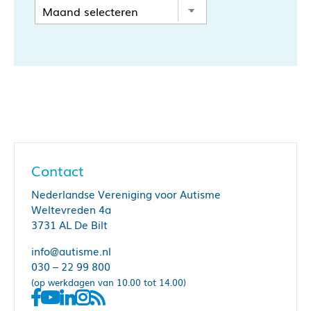
Contact
Nederlandse Vereniging voor Autisme
Weltevreden 4a
3731 AL De Bilt
info@autisme.nl
030 – 22 99 800
(op werkdagen van 10.00 tot 14.00)