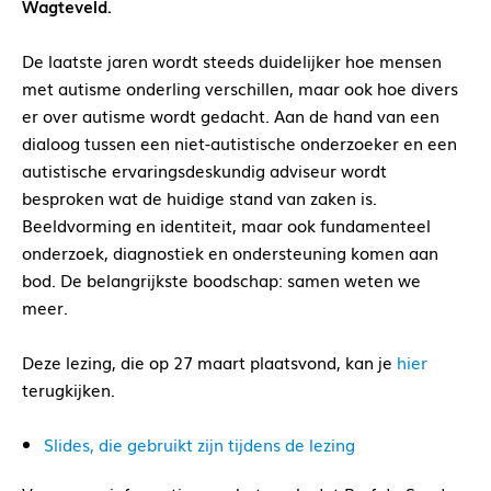
Wagteveld.
De laatste jaren wordt steeds duidelijker hoe mensen
met autisme onderling verschillen, maar ook hoe divers
er over autisme wordt gedacht. Aan de hand van een
dialoog tussen een niet-autistische onderzoeker en een
autistische ervaringsdeskundig adviseur wordt
besproken wat de huidige stand van zaken is.
Beeldvorming en identiteit, maar ook fundamenteel
onderzoek, diagnostiek en ondersteuning komen aan
bod. De belangrijkste boodschap: samen weten we
meer.
Deze lezing, die op 27 maart plaatsvond, kan je
hier
terugkijken.
Slides, die gebruikt zijn tijdens de lezing