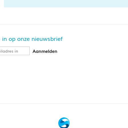
je in op onze nieuwsbrief