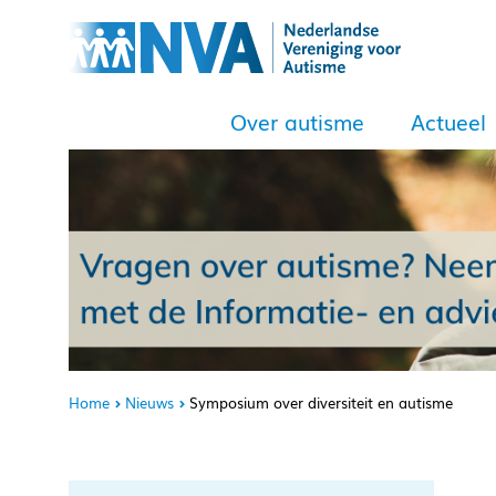
Over autisme
Actueel
Home
Nieuws
Symposium over diversiteit en autisme