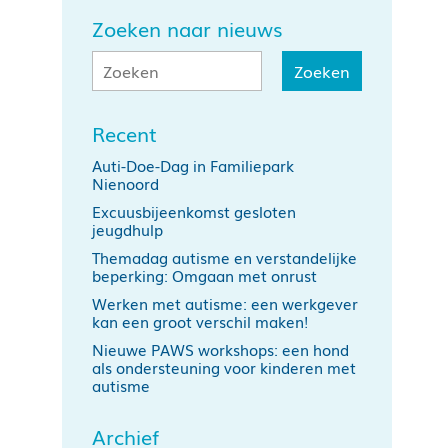
Zoeken naar nieuws
Recent
Auti-Doe-Dag in Familiepark
Nienoord
Excuusbijeenkomst gesloten
jeugdhulp
Themadag autisme en verstandelijke
beperking: Omgaan met onrust
Werken met autisme: een werkgever
kan een groot verschil maken!
Nieuwe PAWS workshops: een hond
als ondersteuning voor kinderen met
autisme
Archief