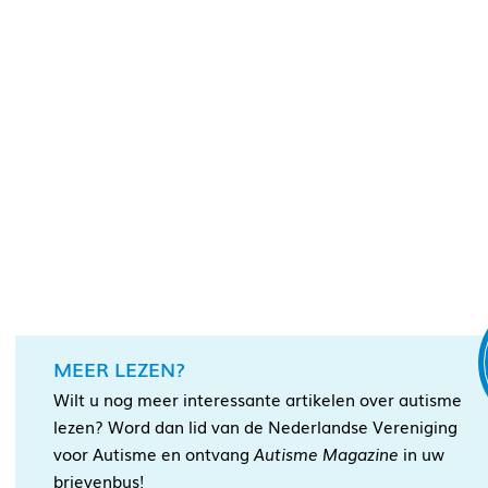
MEER LEZEN?
Wilt u nog meer interessante artikelen over autisme
lezen? Word dan lid van de Nederlandse Vereniging
voor Autisme en ontvang
Autisme Magazine
in uw
brievenbus!