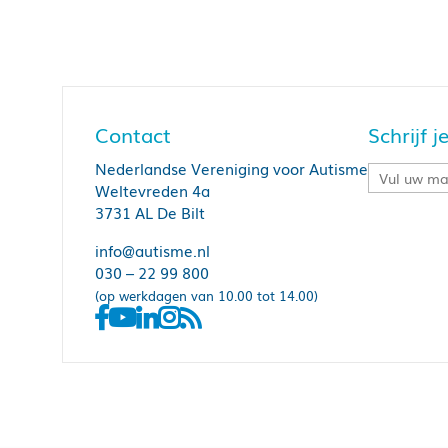
Contact
Schrijf 
Nederlandse Vereniging voor Autisme
Weltevreden 4a
3731 AL De Bilt
info@autisme.nl
030 – 22 99 800
(op werkdagen van 10.00 tot 14.00)