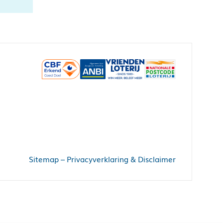
Sitemap
–
Privacyverklaring & Disclaimer