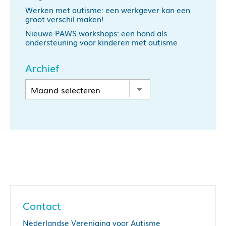
Werken met autisme: een werkgever kan een
groot verschil maken!
Nieuwe PAWS workshops: een hond als
ondersteuning voor kinderen met autisme
Archief
Contact
Nederlandse Vereniging voor Autisme