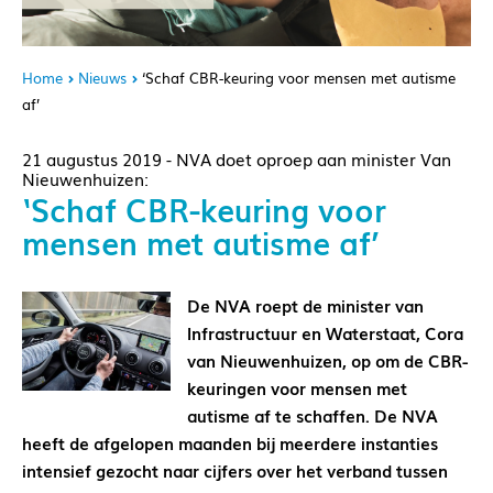
Home
Nieuws
‘Schaf CBR-keuring voor mensen met autisme
af’
21 augustus 2019 - NVA doet oproep aan minister Van
Nieuwenhuizen:
‘Schaf CBR-keuring voor
mensen met autisme af’
De NVA roept de minister van
Infrastructuur en Waterstaat, Cora
van Nieuwenhuizen, op om de CBR-
keuringen voor mensen met
autisme af te schaffen. De NVA
heeft de afgelopen maanden bij meerdere instanties
intensief gezocht naar cijfers over het verband tussen