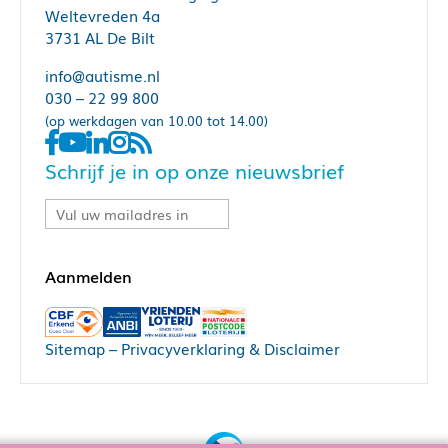
Weltevreden 4a
3731 AL De Bilt
info@autisme.nl
030 – 22 99 800
(op werkdagen van 10.00 tot 14.00)
Schrijf je in op onze nieuwsbrief
Sitemap
–
Privacyverklaring & Disclaimer