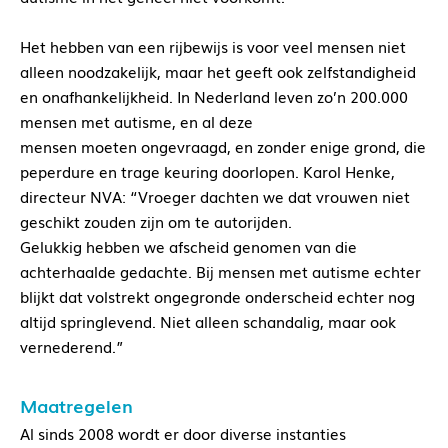
Het hebben van een rijbewijs is voor veel mensen niet
alleen noodzakelijk, maar het geeft ook zelfstandigheid
en onafhankelijkheid. In Nederland leven zo’n 200.000
mensen met autisme, en al deze
mensen moeten ongevraagd, en zonder enige grond, die
peperdure en trage keuring doorlopen. Karol Henke,
directeur NVA: “Vroeger dachten we dat vrouwen niet
geschikt zouden zijn om te autorijden.
Gelukkig hebben we afscheid genomen van die
achterhaalde gedachte. Bij mensen met autisme echter
blijkt dat volstrekt ongegronde onderscheid echter nog
altijd springlevend. Niet alleen schandalig, maar ook
vernederend.”
Maatregelen
Al sinds 2008 wordt er door diverse instanties