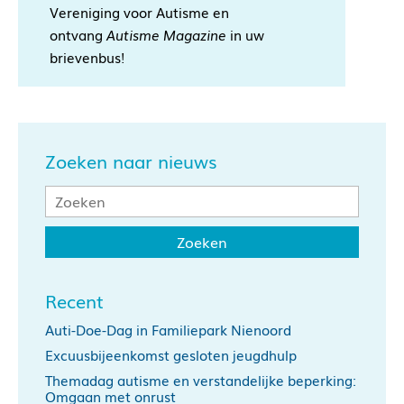
Vereniging voor Autisme en
ontvang
Autisme Magazine
in uw
brievenbus!
Zoeken naar nieuws
Recent
Auti-Doe-Dag in Familiepark Nienoord
Excuusbijeenkomst gesloten jeugdhulp
Themadag autisme en verstandelijke beperking:
Omgaan met onrust