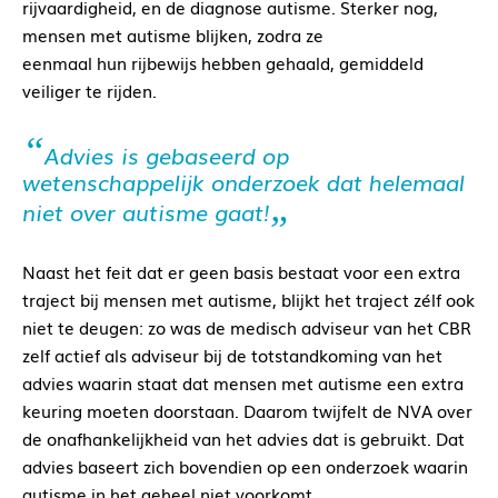
rijvaardigheid, en de diagnose autisme. Sterker nog,
mensen met autisme blijken, zodra ze
eenmaal hun rijbewijs hebben gehaald, gemiddeld
veiliger te rijden.
Advies is gebaseerd op
wetenschappelijk onderzoek dat helemaal
niet over autisme gaat!
Naast het feit dat er geen basis bestaat voor een extra
traject bij mensen met autisme, blijkt het traject zélf ook
niet te deugen: zo was de medisch adviseur van het CBR
zelf actief als adviseur bij de totstandkoming van het
advies waarin staat dat mensen met autisme een extra
keuring moeten doorstaan. Daarom twijfelt de NVA over
de onafhankelijkheid van het advies dat is gebruikt. Dat
advies baseert zich bovendien op een onderzoek waarin
autisme in het geheel niet voorkomt.