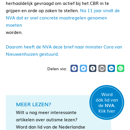
herhaaldelijk gevraagd om actief bij het CBR in te
grijpen en orde op zaken te stellen.
Na 11 jaar vindt de
NVA dat er snel concrete maatregelen genomen
moeten
worden.
Daarom heeft de NVA deze brief naar minister Cora van
Nieuwenhuizen gestuurd.
Word
óók lid van
MEER LEZEN?
de
NVA.
Klik hier
Wilt u nog meer interessante
artikelen over autisme lezen?
Word dan lid van de Nederlandse